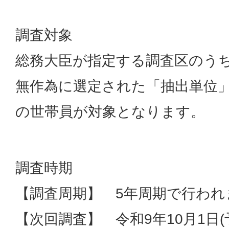
調査対象
総務大臣が指定する調査区のう
無作為に選定された「抽出単位」
の世帯員が対象となります。
調査時期
【調査周期】 5年周期で行われ
【次回調査】 令和9年10月1日(