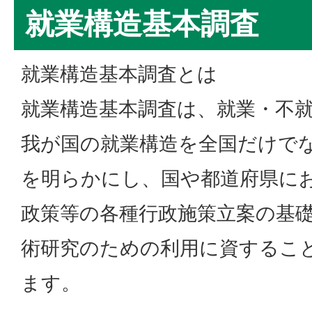
就業構造基本調査
就業構造基本調査とは
就業構造基本調査は、就業・不
我が国の就業構造を全国だけで
を明らかにし、国や都道府県に
政策等の各種行政施策立案の基
術研究のための利用に資するこ
ます。