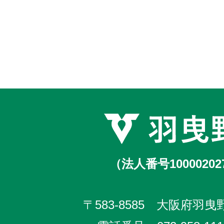
（法人番号10000202
〒583-8585 大阪府羽曳野