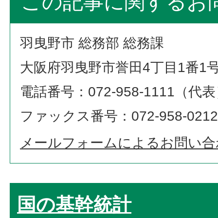
この記事に関するお
羽曳野市 総務部 総務課
大阪府羽曳野市誉田4丁目1番1
電話番号：072-958-1111（代
ファックス番号：072-958-0212
メールフォームによるお問い合
国の基幹統計