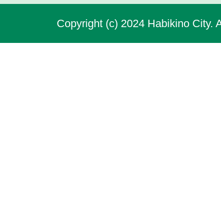
Copyright (c) 2024 Habikino City. 