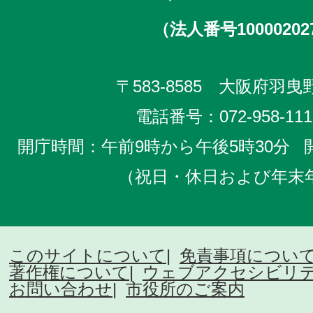
（法人番号10000202
〒583-8585 大阪府羽曳野
電話番号：
072-958-111
開庁時間：午前9時から午後5時30分
（祝日・休日および年末
このサイトについて
免責事項につい
著作権について
ウェブアクセシビリ
お問い合わせ
市役所のご案内