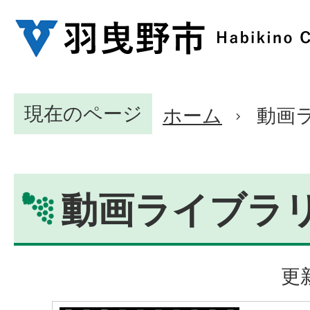
現在のページ
ホーム
動画
動画ライブラ
更