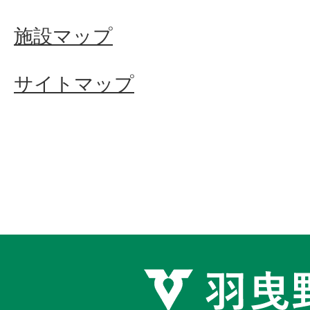
施設マップ
サイトマップ