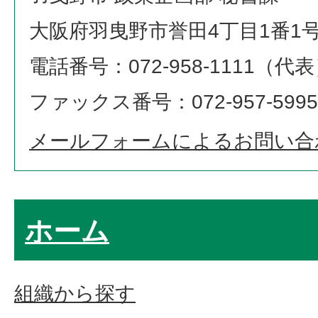
大阪府羽曳野市誉田4丁目1番1
電話番号：072-958-1111（代
ファックス番号：072-957-5995
メールフォームによるお問い合
ホーム
組織から探す