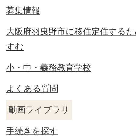
募集情報
大阪府羽曳野市に移住定住するた
すむ
小・中・義務教育学校
よくある質問
動画ライブラリ
手続きを探す