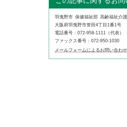
この記事に関するお問
羽曳野市 保健福祉部 高齢福祉介
大阪府羽曳野市誉田4丁目1番1号
電話番号：072-958-1111（代表）
ファックス番号：072-950-1030
メールフォームによるお問い合わ