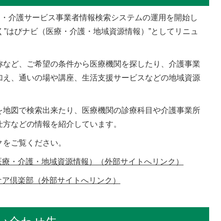
関・介護サービス事業者情報検索システムの運用を開始し
く”はびナビ（医療・介護・地域資源情報）”としてリニュ
など、ご希望の条件から医療機関を探したり、介護事業
加え、通いの場や講座、生活支援サービスなどの地域資源
地図で検索出来たり、医療機関の診療科目や介護事業所
仕方などの情報を紹介しています。
クをご覧ください。
医療・介護・地域資源情報）（外部サイトへリンク）
ケア倶楽部（外部サイトへリンク）