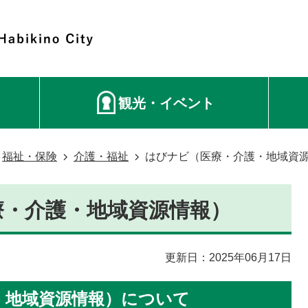
観光・イベント
福祉・保険
介護・福祉
はびナビ（医療・介護・地域資
療・介護・地域資源情報）
更新日：2025年06月17日
・地域資源情報）について