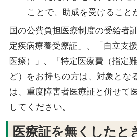
ことで、助成を受けること
国の公費負担医療制度の受給者
定疾病療養受療証」、「自立支
医療）」、「特定医療費（指定
ど）をお持ちの方は、対象とな
は、重度障害者医療証と併せて
してください。
医療証を無くしたと