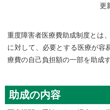
更
重度障害者医療費助成制度とは
に対して、必要とする医療が容
療費の自己負担額の一部を助成
助成の内容