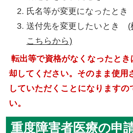
氏名等が変更になったとき
送付先を変更したいとき
こちらから)
転出等で資格がなくなったとき
却してください。そのまま使用
していただくことになりますの
い。
重度障害者医療の申