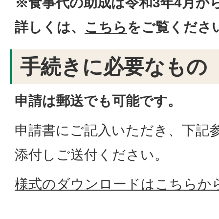
※食事代の助成は令和3年4月か
詳しくは、
こちら
をご覧くださ
手続きに必要なもの
申請は郵送でも可能です。
申請書にご記入いただき、下記
添付しご送付ください。
様式のダウンロードはこちらか