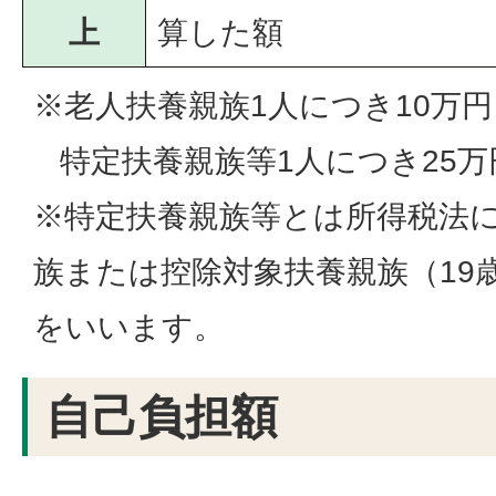
上
算した額
※老人扶養親族1人につき10万
特定扶養親族等1人につき25万
※特定扶養親族等とは所得税法
族または控除対象扶養親族（19
をいいます。
自己負担額