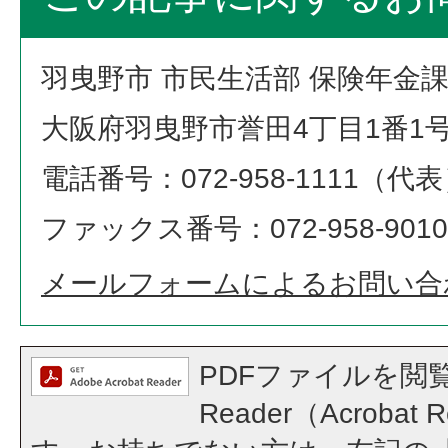
羽曳野市 市民生活部 保険年金
大阪府羽曳野市誉田4丁目1番1
電話番号：072-958-1111（代
ファックス番号：072-958-9010
メールフォームによるお問い合
PDFファイルを閲覧
Reader（Acroba