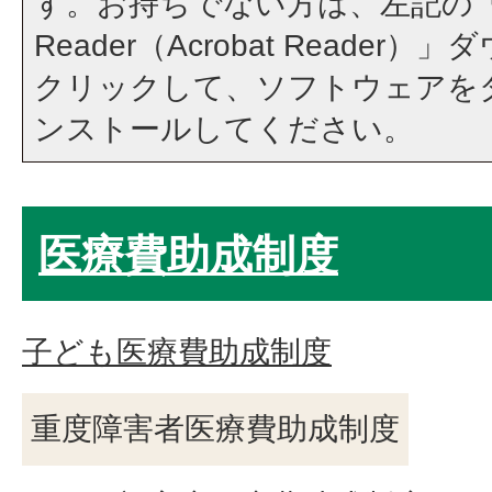
す。お持ちでない方は、左記の「A
Reader（Acrobat Reade
クリックして、ソフトウェアを
ンストールしてください。
医療費助成制度
子ども医療費助成制度
重度障害者医療費助成制度