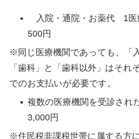
入院・通院・お薬代 1医
500円
※同じ医療機関であっても、「
「歯科」と「歯科以外」はそれぞ
でのお支払いが必要です。
複数の医療機関を受診され
3,000円
※住民税非課税世帯に属する方