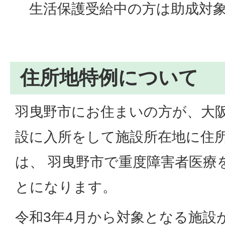
生活保護受給中の方は助成対象
住所地特例について
羽曳野市にお住まいの方が、大
設に入所をして施設所在地に住
は、 羽曳野市で重度障害者医療
とになります。
令和3年4月から対象となる施設