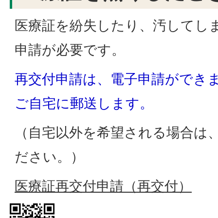
医療証を紛失したり、汚してし
申請が必要です。
再交付申請は、電子申請ができ
ご自宅に郵送します。
（自宅以外を希望される場合は
ださい。）
医療証再交付申請（再交付）