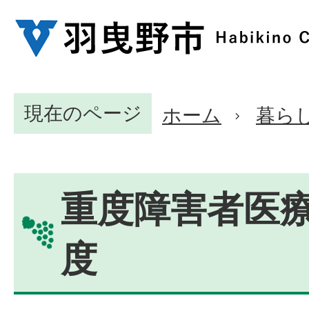
現在のページ
ホーム
暮ら
重度障害者医
度