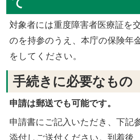
て
対象者には重度障害者医療証を
のを持参のうえ、本庁の保険年
をしてください。
手続きに必要なもの
申請は郵送でも可能です。
申請書にご記入いただき、下記
添付しご送付ください。到着後