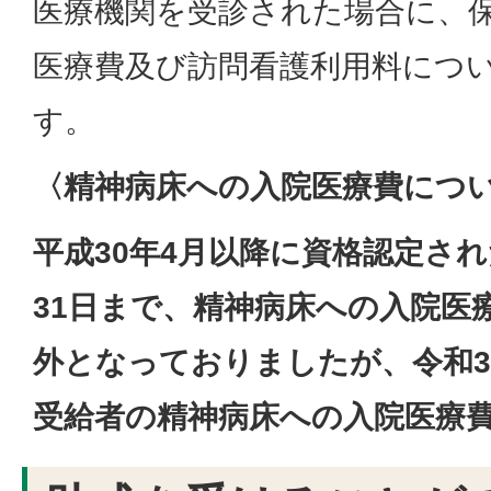
医療機関を受診された場合に、
医療費及び訪問看護利用料につ
す。
〈精神病床への入院医療費につ
平成30年4月以降に資格認定され
31日まで、精神病床への入院医
外となっておりましたが、令和3
受給者の精神病床への入院医療