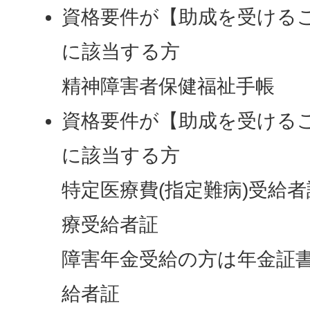
資格要件が【助成を受けるこ
に該当する方
精神障害者保健福祉手帳
資格要件が【助成を受けるこ
に該当する方
特定医療費(指定難病)受給
療受給者証
障害年金受給の方は年金証書
給者証