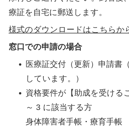
療証を自宅に郵送します。
様式のダウンロードはこちらか
窓口での申請の場合
医療証交付（更新）申請書
しています。）
資格要件が【助成を受けるこ
～ 3 に該当する方
身体障害者手帳・療育手帳