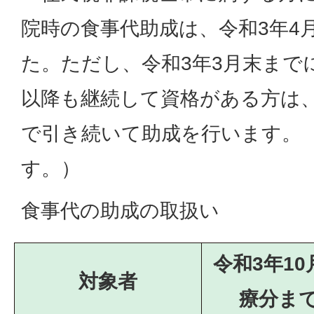
院時の食事代助成は、令和3年4
た。ただし、令和3年3月末まで
以降も継続して資格がある方は、
で引き続いて助成を行います。
す。）
食事代の助成の取扱い
令和3年10
対象者
療分ま