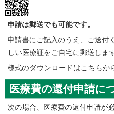
申請は郵送で
も可能です。
申請書にご記入のうえ、ご送付
しい医療証をご自宅に郵送しま
様式のダウンロードはこちらか
医療費の還付申請に
次の場合、医療費の還付申請が