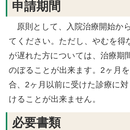
申請期間
原則として、入院治療開始から
てください。ただし、やむを得
が遅れた方については、治療期
のぼることが出来ます。2ヶ月
合、2ヶ月以前に受けた診療に
けることが出来ません。
必要書類