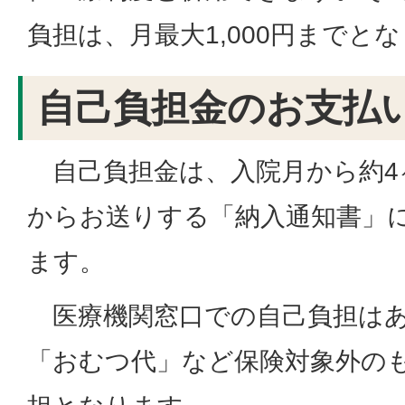
負担は、月最大1,000円までと
自己負担金のお支払
自己負担金は、入院月から約4
からお送りする「納入通知書」
ます。
医療機関窓口での自己負担はあ
「おむつ代」など保険対象外の