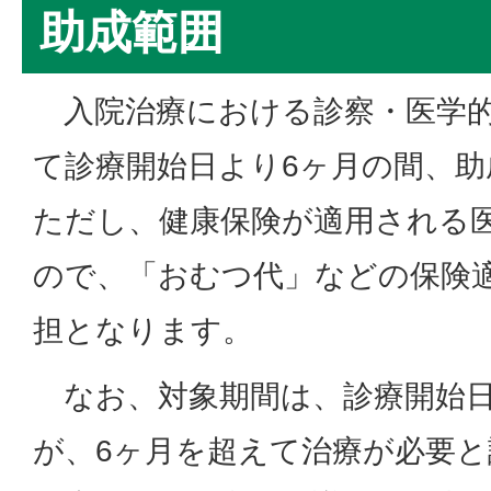
助成範囲
入院治療における診察・医学的
て診療開始日より6ヶ月の間、
ただし、健康保険が適用される
ので、「おむつ代」などの保険
担となります。
なお、対象期間は、診療開始日
が、6ヶ月を超えて治療が必要