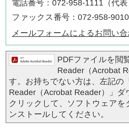
電話番号：072-958-1111（代
ファックス番号：072-958-9010
メールフォームによるお問い合
PDFファイルを閲覧
Reader（Acroba
す。お持ちでない方は、左記の「A
Reader（Acrobat Reade
クリックして、ソフトウェアを
ンストールしてください。