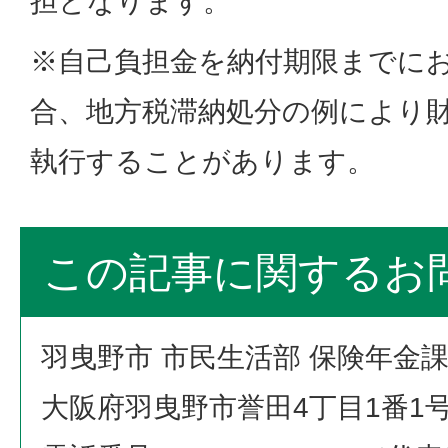
担となります。
※自己負担金を納付期限までに
合、地方税滞納処分の例により
執行することがあります。
この記事に関するお
羽曳野市 市民生活部 保険年金
大阪府羽曳野市誉田4丁目1番1