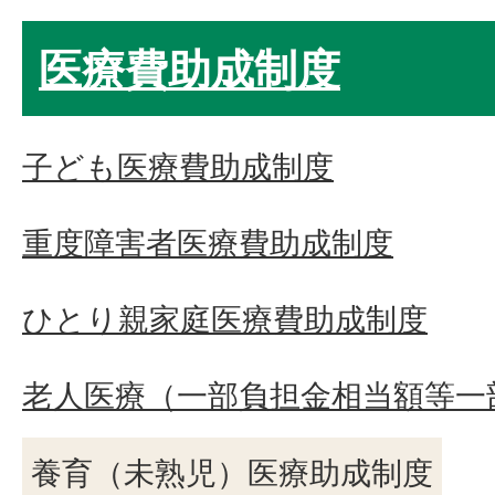
医療費助成制度
子ども医療費助成制度
重度障害者医療費助成制度
ひとり親家庭医療費助成制度
老人医療（一部負担金相当額等一
養育（未熟児）医療助成制度