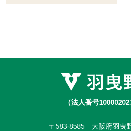
（法人番号10000202
〒583-8585 大阪府羽曳野