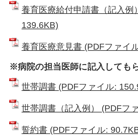
養育医療給付申請書（記入例） 
139.6KB)
養育医療意見書 (PDFファイル: 
※病院の担当医師に記入しても
世帯調書 (PDFファイル: 150.
世帯調書（記入例） (PDFファイル
誓約書 (PDFファイル: 90.7KB