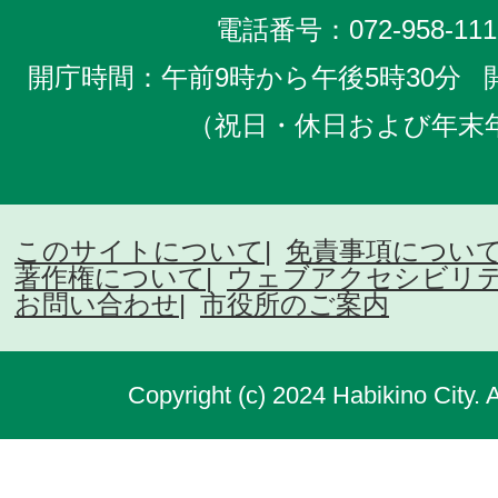
電話番号：
072-958-111
開庁時間：午前9時から午後5時30分
（祝日・休日および年末
このサイトについて
免責事項につい
著作権について
ウェブアクセシビリ
お問い合わせ
市役所のご案内
Copyright (c) 2024 Habikino City. 