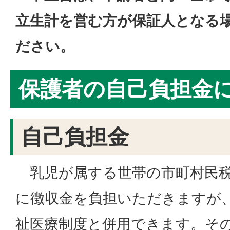
立生計を営む方が保証人となる
ださい。
保護者の自己負担金
自己負担金
乳児が属する世帯の市町村民税
に徴収金を負担いただきますが
祉医療制度と併用できます。そ