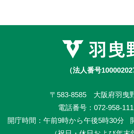
（法人番号10000202
〒583-8585 大阪府羽曳野
電話番号：
072-958-111
開庁時間：午前9時から午後5時30分
（祝日・休日および年末