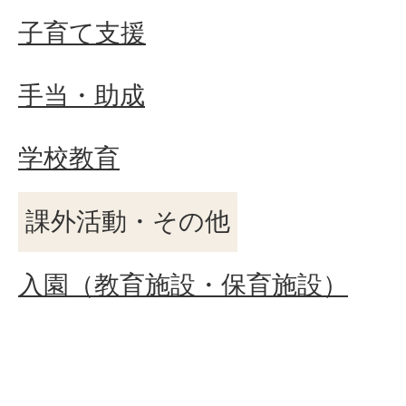
子育て支援
手当・助成
学校教育
課外活動・その他
入園（教育施設・保育施設）