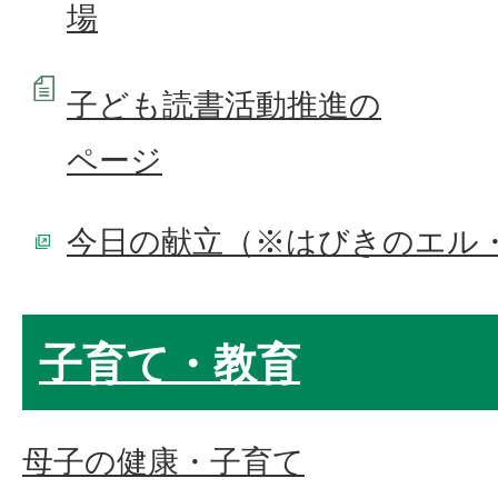
場
子ども読書活動推進の
ページ
今日の献立（※はびきのエル
子育て・教育
母子の健康・子育て