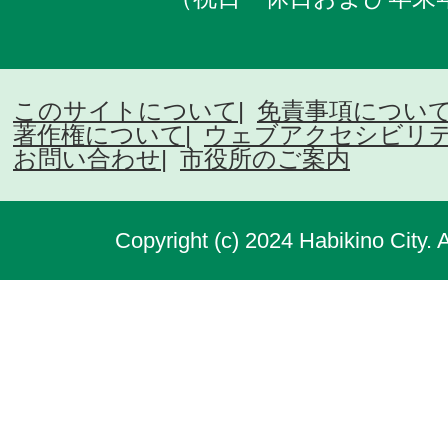
このサイトについて
免責事項につい
著作権について
ウェブアクセシビリ
お問い合わせ
市役所のご案内
Copyright (c) 2024 Habikino City. 