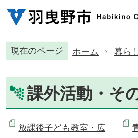
現在のページ
ホーム
暮ら
課外活動・そ
放課後子ども教室・広