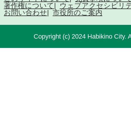
著作権について
ウェブアクセシビリ
お問い合わせ
市役所のご案内
Copyright (c) 2024 Habikino City. 