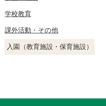
学校教育
課外活動・その他
入園（教育施設・保育施設）