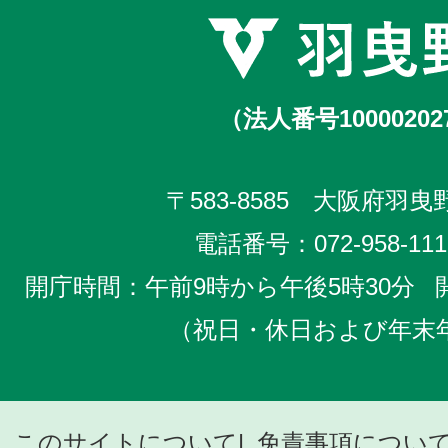
（法人番号10000202
〒583-8585 大阪府羽曳野
電話番号：
072-958-111
開庁時間：午前9時から午後5時30分
（祝日・休日および年末
このサイトについて
免責事項につい