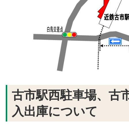
古市駅西駐車場、古
入出庫について