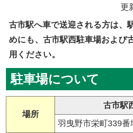
更
古市駅へ車で送迎される方は、
めにも、古市駅西駐車場および
用ください。
駐車場について
古市駅
場所
羽曳野市栄町339番