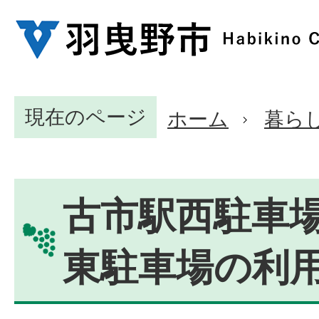
現在のページ
ホーム
暮ら
古市駅西駐車
東駐車場の利