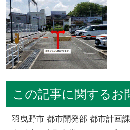
この記事に関するお
羽曳野市 都市開発部 都市計画