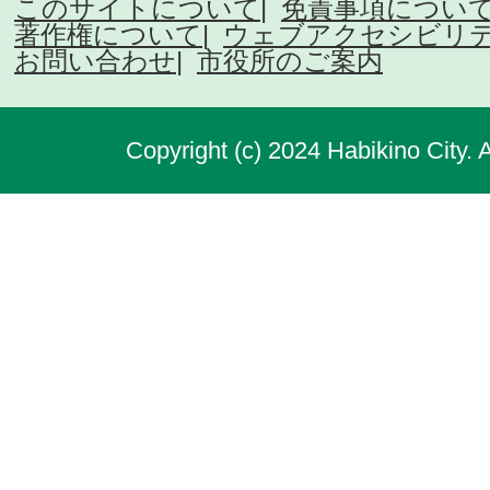
このサイトについて
免責事項につい
著作権について
ウェブアクセシビリ
お問い合わせ
市役所のご案内
Copyright (c) 2024 Habikino City. 