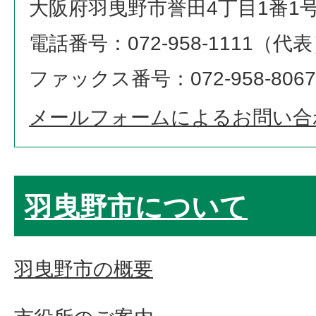
大阪府羽曳野市誉田4丁目1番1
電話番号：072-958-1111（代
ファックス番号：072-958-8067
メールフォームによるお問い合
羽曳野市について
羽曳野市の概要