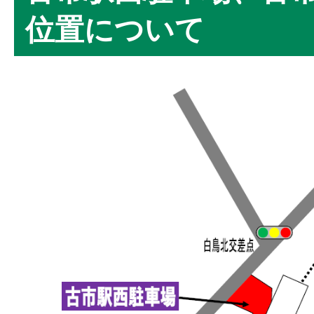
位置について