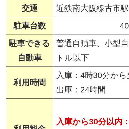
交通
近鉄南大阪線古市駅
駐車台数
4
駐車できる
普通自動車、小型自
自動車
トル以下
入庫：4時30分から
利用時間
出庫：24時間
入庫から30分以内
利用料金