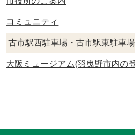
市役所のご案内
コミュニティ
古市駅西駐車場・古市駅東駐車
大阪ミュージアム(羽曳野市内の登