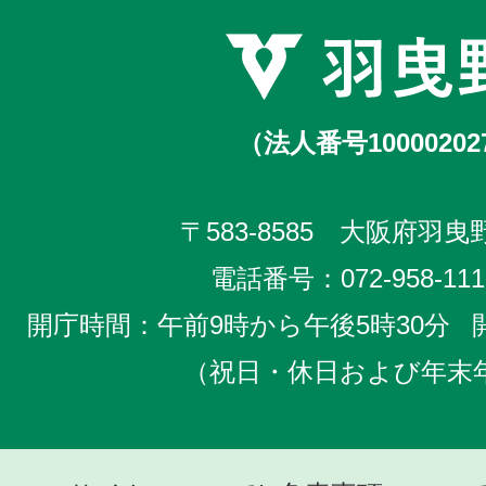
（法人番号10000202
〒583-8585 大阪府羽曳野
電話番号：
072-958-111
開庁時間：午前9時から午後5時30分
（祝日・休日および年末