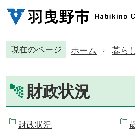
現在のページ
ホーム
暮ら
財政状況
財政状況