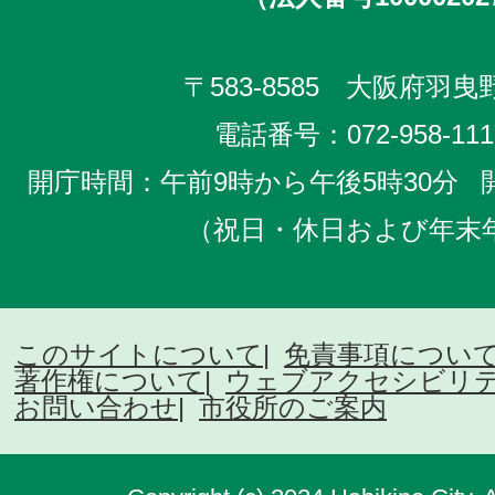
〒583-8585 大阪府羽曳野
電話番号：
072-958-111
開庁時間：午前9時から午後5時30分
（祝日・休日および年末
このサイトについて
免責事項につい
著作権について
ウェブアクセシビリ
お問い合わせ
市役所のご案内