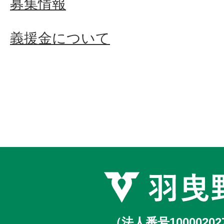
募集情報
義援金について
（法人番号10000202