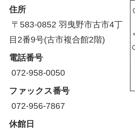
住所
〒583-0852 羽曳野市古市4丁
目2番9号(古市複合館2階)
電話番号
072-958-0050
ファックス番号
072-956-7867
休館日