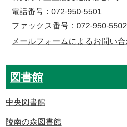
電話番号：072-950-5501
ファックス番号：072-950-5502
メールフォームによるお問い合
図書館
中央図書館
陵南の森図書館