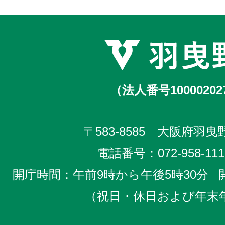
（法人番号10000202
〒583-8585 大阪府羽曳野
電話番号：
072-958-111
開庁時間：午前9時から午後5時30分
（祝日・休日および年末