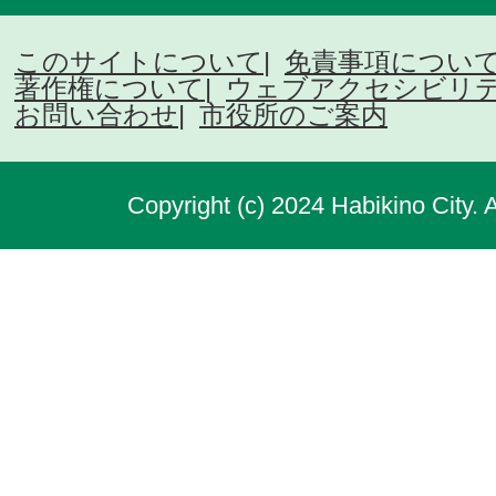
このサイトについて
免責事項につい
著作権について
ウェブアクセシビリ
お問い合わせ
市役所のご案内
Copyright (c) 2024 Habikino City. 