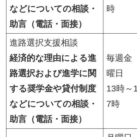
などについての相談・
時
助言（電話・面接）
進路選択支援相談
経済的な理由による進
毎週金
路選択および進学に関
曜日
する奨学金や貸付制度
13時～
などについての相談・
7時
助言（電話・面接）