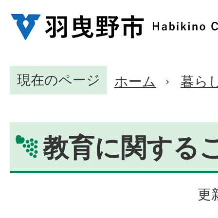
現在のページ
ホーム
暮ら
教育に関する
更