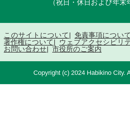
（祝日・休日および年末
このサイトについて
免責事項につい
著作権について
ウェブアクセシビリ
お問い合わせ
市役所のご案内
Copyright (c) 2024 Habikino City. 