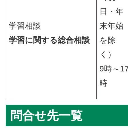
日・年
学習相談
末年始
学習に関する総合相談
を除
く）
9時～1
時
問合せ先一覧