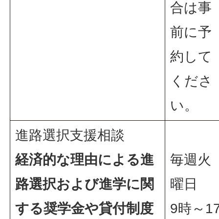
合は事
前に予
約して
くださ
い。
進路選択支援相談
経済的な理由による進
毎週火
路選択および進学に関
曜日
する奨学金や貸付制度
9時～1