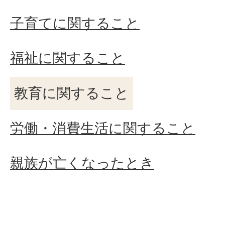
子育てに関すること
福祉に関すること
教育に関すること
労働・消費生活に関すること
親族が亡くなったとき