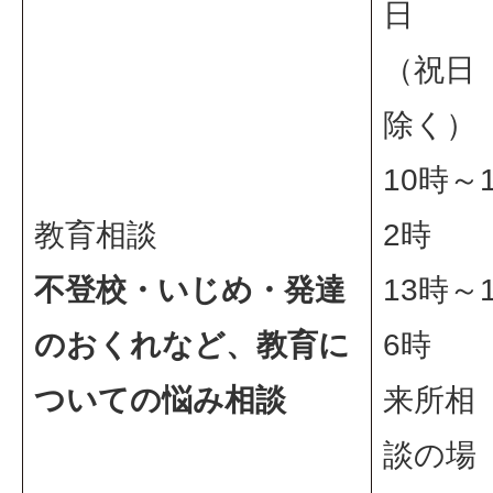
日
（祝日
除く）
10時～
教育相談
2時
不登校・いじめ・発達
13時～
のおくれなど、教育に
6時
ついての悩み相談
来所相
談の場