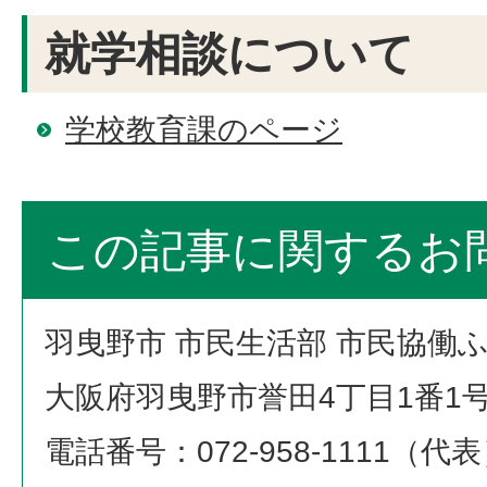
就学相談について
学校教育課のページ
この記事に関するお
羽曳野市 市民生活部 市民協働
大阪府羽曳野市誉田4丁目1番1
電話番号：072-958-1111（代