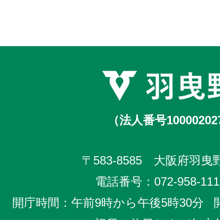
（法人番号10000202
〒583-8585 大阪府羽曳野
電話番号：
072-958-111
開庁時間：午前9時から午後5時30分