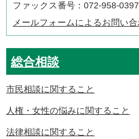
ファックス番号：072-958-0397
メールフォームによるお問い合
総合相談
市民相談に関すること
人権・女性の悩みに関すること
法律相談に関すること