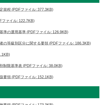
 (PDFファイル: 377.3KB)
ァイル: 122.7KB)
運用基準 (PDFファイル: 126.9KB)
等級別区分に関する要領 (PDFファイル: 186.3KB)
1KB)
基準表 (PDFファイル: 38.0KB)
 (PDFファイル: 152.1KB)
 (PDFファイル: 173.3KB)