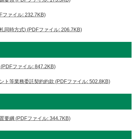
ァイル: 232.7KB)
方式) (PDFファイル: 206.7KB)
Fファイル: 847.2KB)
業務委託契約約款 (PDFファイル: 502.8KB)
 (PDFファイル: 344.7KB)