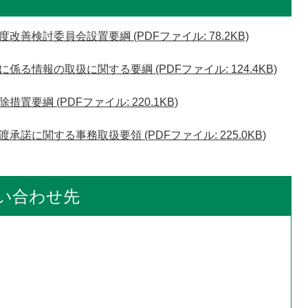
善検討委員会設置要綱 (PDFファイル: 78.2KB)
る情報の取扱に関する要綱 (PDFファイル: 124.4KB)
要綱 (PDFファイル: 220.1KB)
諾に関する事務取扱要領 (PDFファイル: 225.0KB)
い合わせ先