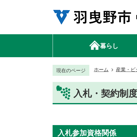
暮らし
ホーム
産業・ビ
現在のページ
入札・契約制
入札参加資格関係