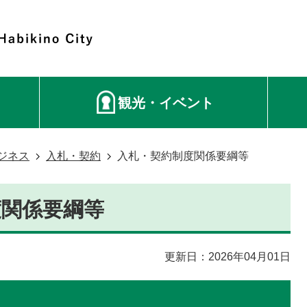
観光・イベント
ジネス
入札・契約
入札・契約制度関係要綱等
度関係要綱等
更新日：2026年04月01日