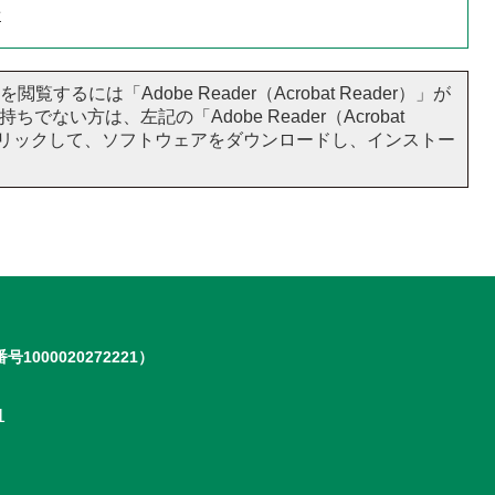
せ
閲覧するには「Adobe Reader（Acrobat Reader）」が
ちでない方は、左記の「Adobe Reader（Acrobat
をクリックして、ソフトウェアをダウンロードし、インストー
号1000020272221）
1