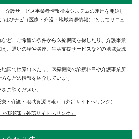
関・介護サービス事業者情報検索システムの運用を開始し
く”はびナビ（医療・介護・地域資源情報）”としてリニュ
など、ご希望の条件から医療機関を探したり、介護事業
加え、通いの場や講座、生活支援サービスなどの地域資源
地図で検索出来たり、医療機関の診療科目や介護事業所
仕方などの情報を紹介しています。
クをご覧ください。
医療・介護・地域資源情報）（外部サイトへリンク）
ケア倶楽部（外部サイトへリンク）