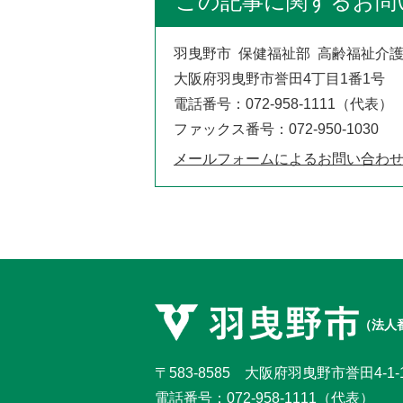
この記事に関するお問
羽曳野市 保健福祉部 高齢福祉介
大阪府羽曳野市誉田4丁目1番1号
電話番号：072-958-1111（代表）
ファックス番号：072-950-1030
メールフォームによるお問い合わ
（法人番
〒583-8585 大阪府羽曳野市誉田4-1-
電話番号：
072-958-1111
（代表）