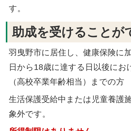
す。
助成を受けることが
羽曳野市に居住し、健康保険に
日から18歳に達する日以後におけ
（高校卒業年齢相当）までの方
生活保護受給中または児童養護
象外です。