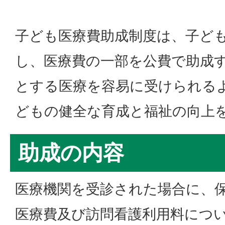
子ども医療費助成制度は、子ど
し、医療費の一部を公費で助成
とする医療を容易に受けられる
どもの健全な育成と福祉の向上
助成の内容
医療機関を受診された場合に、
医療費及び訪問看護利用料につ