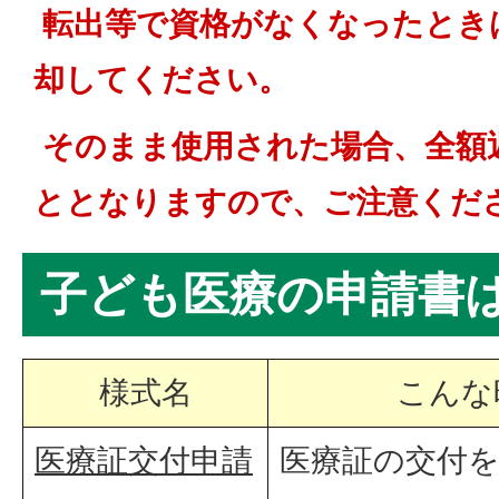
転出等で資格がなくなったとき
却してください。
そのまま使用された場合、全額
ととなりますので、ご注意くだ
子ども医療の申請書
様式名
こんな
医療証交付申請
医療証の交付