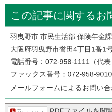
この記事に関するお
羽曳野市 市民生活部 保険年金
大阪府羽曳野市誉田4丁目1番1
電話番号：072-958-1111（代
ファックス番号：072-958-9010
メールフォームによるお問い合
PDFファイルを閲覧