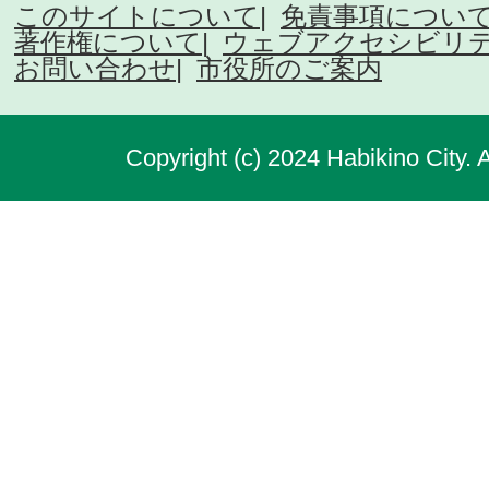
このサイトについて
免責事項につい
著作権について
ウェブアクセシビリ
お問い合わせ
市役所のご案内
Copyright (c) 2024 Habikino City. 