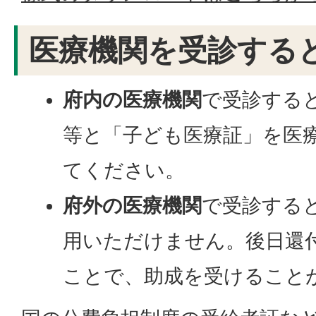
医療機関を受診する
府内の医療機関
で受診する
等と「子ども医療証」を医
てください。
府外の医療機関
で受診する
用いただけません。後日還
ことで、助成を受けること