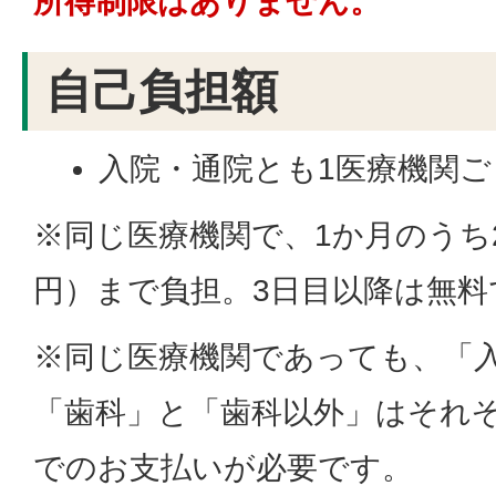
所得制限はありません。
自己負担額
入院・通院とも1医療機関ごと
※同じ医療機関で、1か月のうち2
円）まで負担。3日目以降は無料
※同じ医療機関であっても、「
「歯科」と「歯科以外」はそれぞ
でのお支払いが必要です。