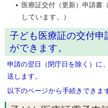
医療証交付（更新）申請書
しています。）
子ども医療証の交付申
ができます。
申請の翌日（閉庁日を除く）に
送します。
以下のページから手続きできま