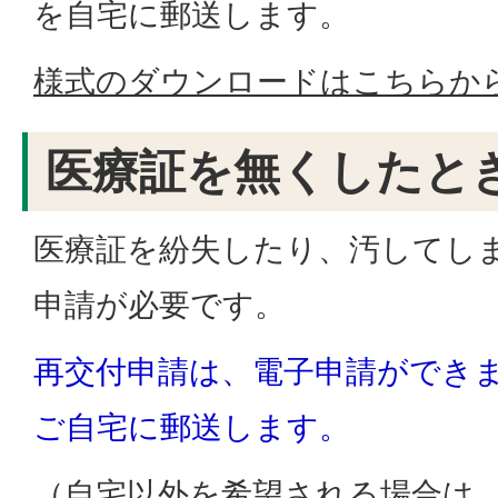
を自宅に郵送します。
様式のダウンロードはこちらか
医療証を無くしたと
医療証を紛失したり、汚してし
申請が必要です。
再交付申請は、電子申請ができ
ご自宅に郵送します。
（自宅以外を希望される場合は