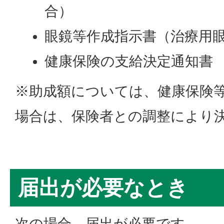
合）
眼鏡等作成指示書（治療用
健康保険の支給決定通知書
※助成額については、健康保険
場合は、保険者との調整により
届出が必要なとき
次の場合、届出が必要です。