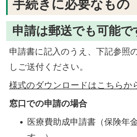
手続きに必要なもの
申請は郵送でも可能で
申請書に記入のうえ、下記参照
しご送付ください。
様式のダウンロードはこちらか
窓口での申請の場合
医療費助成申請書（保険年