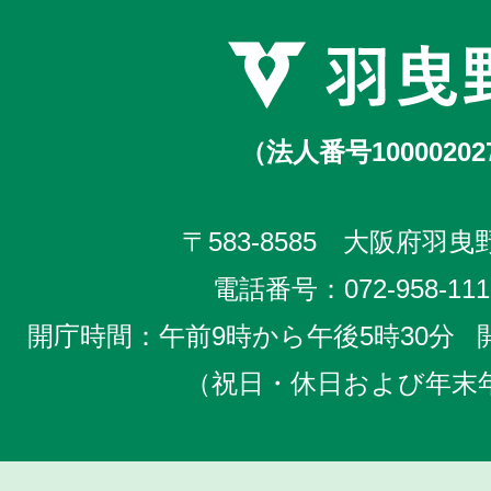
（法人番号10000202
〒583-8585 大阪府羽曳野
電話番号：
072-958-111
開庁時間：午前9時から午後5時30分
（祝日・休日および年末