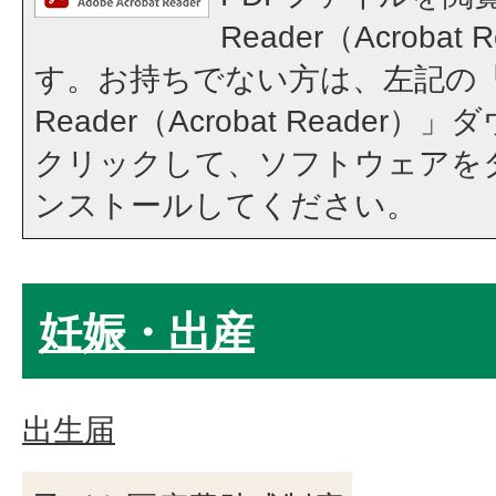
Reader（Acroba
す。お持ちでない方は、左記の「A
Reader（Acrobat Reade
クリックして、ソフトウェアを
ンストールしてください。
妊娠・出産
出生届