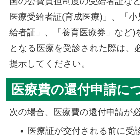
国の公費負担制度の受給者証など
医療受給者証(育成医療)」、「
給者証」、「養育医療券」など)
となる医療を受診された際は、
提示してください。
医療費の還付申請に
次の場合、医療費の還付申請が
医療証が交付される前に受