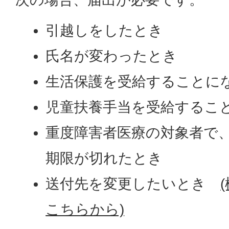
引越しをしたとき
氏名が変わったとき
生活保護を受給することに
児童扶養手当を受給するこ
重度障害者医療の対象者で
期限が切れたとき
送付先を変更したいとき
こちらから)