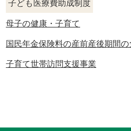
子ども医療費助成制度
母子の健康・子育て
国民年金保険料の産前産後期間の
子育て世帯訪問支援事業