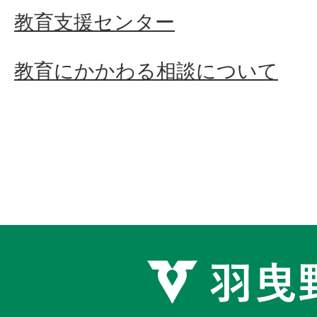
教育支援センター
教育にかかわる相談について