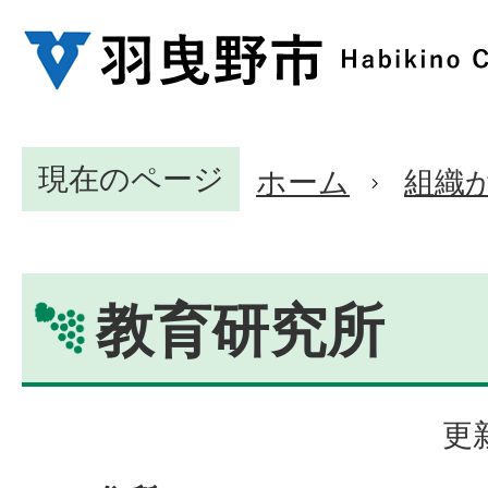
現在のページ
ホーム
組織
教育研究所
更