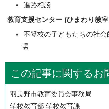
進路相談
教育支援センター (ひまわり教室
不登校の子どもたちの社会
場
この記事に関するお
羽曳野市教育委員会事務局
学校教育部 学校教育課