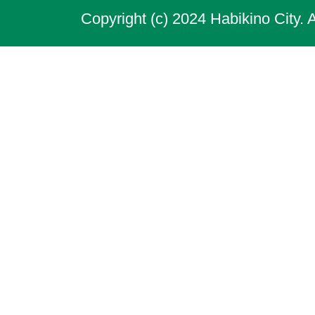
Copyright (c) 2024 Habikino City. 