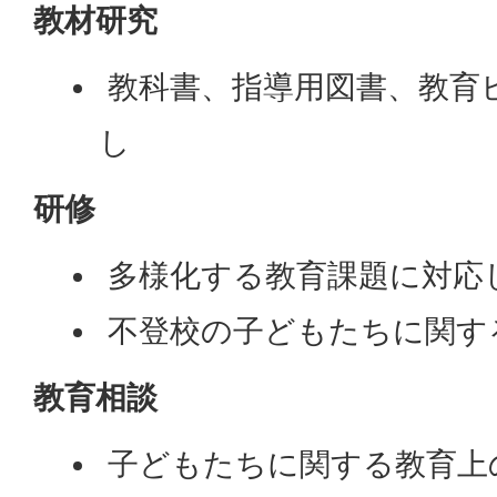
教材研究
教科書、指導用図書、教育
し
研修
多様化する教育課題に対応
不登校の子どもたちに関す
教育相談
子どもたちに関する教育上