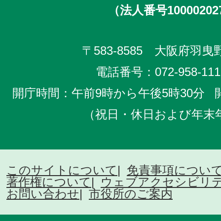
（法人番号10000202
〒583-8585 大阪府羽曳野
電話番号：
072-958-111
開庁時間：午前9時から午後5時30分
（祝日・休日および年末
このサイトについて
免責事項につい
著作権について
ウェブアクセシビリ
お問い合わせ
市役所のご案内