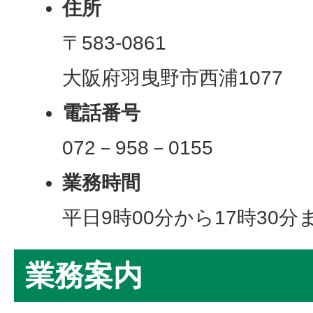
住所
〒583-0861
大阪府羽曳野市西浦1077
電話番号
072－958－0155
業務時間
平日9時00分から17時30分
業務案内