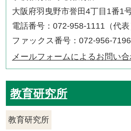
大阪府羽曳野市誉田4丁目1番1
電話番号：072-958-1111（代
ファックス番号：072-956-7196
メールフォームによるお問い合
教育研究所
教育研究所