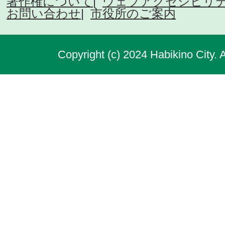
著作権について
ウェブアクセシビリ
お問い合わせ
市役所のご案内
Copyright (c) 2024 Habikino City. 