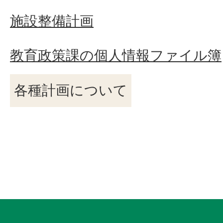
施設整備計画
教育政策課の個人情報ファイル簿
各種計画について