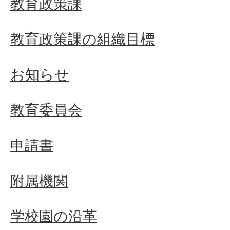
教育政策課
教育政策課の組織目標
お知らせ
教育委員会
申請書
附属機関
学校園の沿革