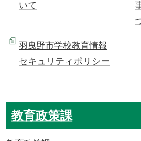
いて
羽曳野市学校教育情報
セキュリティポリシー
教育政策課