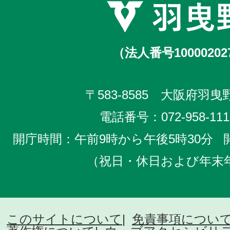
（法人番号10000202
〒583-8585 大阪府羽曳野
電話番号：
072-958-111
開庁時間：午前9時から午後5時30分
（祝日・休日および年末
このサイトについて
免責事項につい