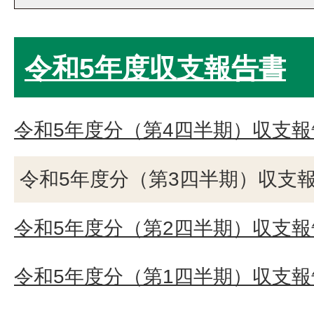
令和5年度収支報告書
令和5年度分（第4四半期）収支報
令和5年度分（第3四半期）収支
令和5年度分（第2四半期）収支報
令和5年度分（第1四半期）収支報