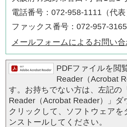
電話番号：072-958-1111（代
ファックス番号：072-957-3165
メールフォームによるお問い合
PDFファイルを閲覧
Reader（Acroba
す。お持ちでない方は、左記の「A
Reader（Acrobat Reade
クリックして、ソフトウェアを
ンストールしてください。