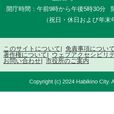
開庁時間：午前9時から午後5時30分
（祝日・休日および年末
このサイトについて
免責事項につい
著作権について
ウェブアクセシビリ
お問い合わせ
市役所のご案内
Copyright (c) 2024 Habikino City. 