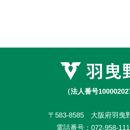
（法人番号10000202
〒583-8585 大阪府羽曳野
電話番号：
072-958-111