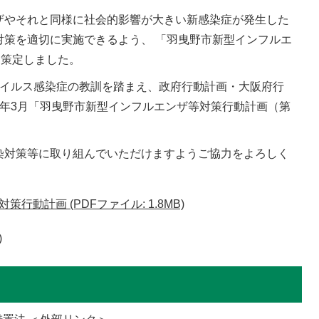
やそれと同様に社会的影響が大きい新感染症が発生した
対策を適切に実施できるよう、 「羽曳野市新型インフルエ
3月策定しました。
イルス感染症の教訓を踏まえ、政府行動計画・大阪府行
8年3月「羽曳野市新型インフルエンザ等対策行動計画（第
対策等に取り組んでいただけますようご協力をよろしく
動計画 (PDFファイル: 1.8MB)
)