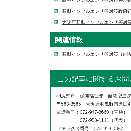
新型インフルエンザ等対策特別措
新型インフルエンザ等対策政府行
大阪府新型インフルエンザ等対策
関連情報
新型インフルエンザ等対策（内
この記事に関するお問
羽曳野市 保健福祉部 健康増進
〒583-8585 大阪府羽曳野市誉田
電話番号：072-947-3660（直通）
072-958-1111（代表）
ファックス番号：072-958-0397