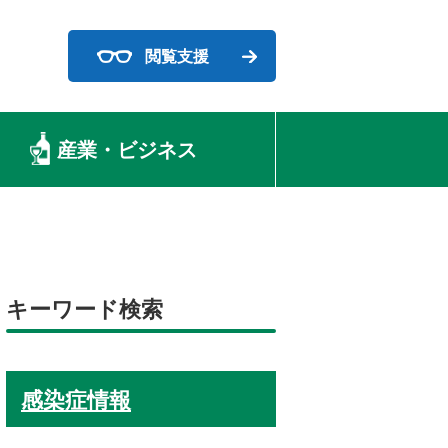
閲覧支援
産業・ビジネス
キーワード検索
感染症情報