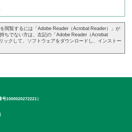
せ
閲覧するには「Adobe Reader（Acrobat Reader）」が
ちでない方は、左記の「Adobe Reader（Acrobat
をクリックして、ソフトウェアをダウンロードし、インストー
号1000020272221）
1