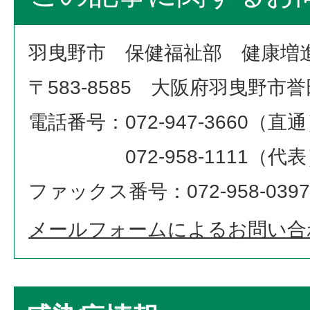
羽曳野市 保健福祉部 健康増
〒583-8585 大阪府羽曳野市
電話番号：072-947-3660（直
072-958-1111（代表
ファックス番号：072-958-0397
メールフォームによるお問い合