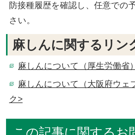
防接種履歴を確認し、任意での
さい。
麻しんに関するリン
麻しんについて（厚生労働省）
麻しんについて（大阪府ウェ
ク>
この記事に関するお