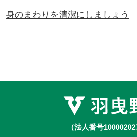
身のまわりを清潔にしましょう
（法人番号10000202