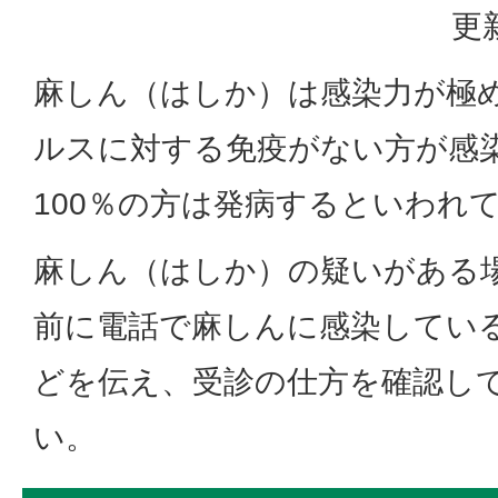
更
麻しん（はしか）は感染力が極
ルスに対する免疫がない方が感
100％の方は発病するといわれ
麻しん（はしか）の疑いがある
前に電話で麻しんに感染してい
どを伝え、受診の仕方を確認し
い。