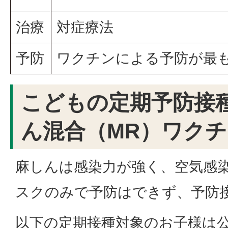
治療
対症療法
予防
ワクチンによる予防が最
こどもの定期予防接
ん混合（MR）ワク
麻しんは感染力が強く、空気感
スクのみで予防はできず、予防
以下の定期接種対象のお子様は