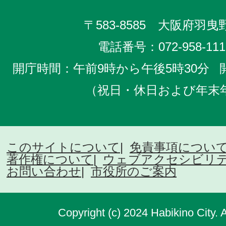
〒583-8585 大阪府羽曳野
電話番号：
072-958-111
開庁時間：午前9時から午後5時30分
（祝日・休日および年末
このサイトについて
免責事項につい
著作権について
ウェブアクセシビリ
お問い合わせ
市役所のご案内
Copyright (c) 2024 Habikino City. 