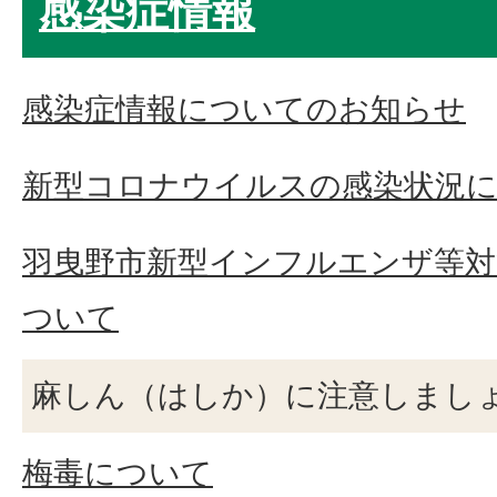
感染症情報
感染症情報についてのお知らせ
新型コロナウイルスの感染状況
羽曳野市新型インフルエンザ等対
ついて
麻しん（はしか）に注意しまし
梅毒について