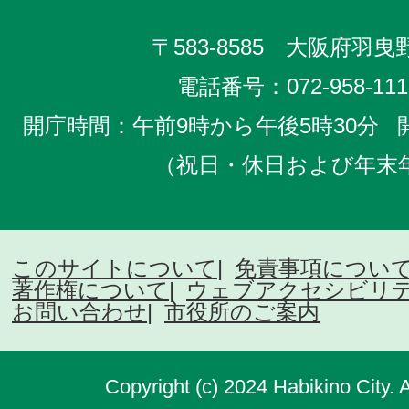
〒583-8585 大阪府羽曳野
電話番号：
072-958-111
開庁時間：午前9時から午後5時30分
（祝日・休日および年末
このサイトについて
免責事項につい
著作権について
ウェブアクセシビリ
お問い合わせ
市役所のご案内
Copyright (c) 2024 Habikino City. 