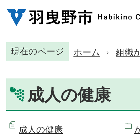
現在のページ
ホーム
組織
成人の健康
成人の健康