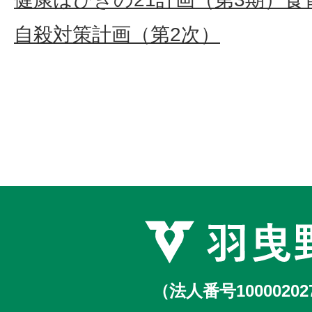
自殺対策計画（第2次）
（法人番号10000202