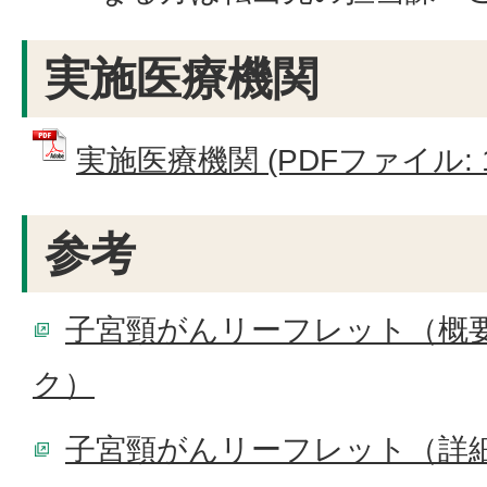
実施医療機関
実施医療機関 (PDFファイル: 11
参考
子宮頸がんリーフレット（概
ク）
子宮頸がんリーフレット（詳