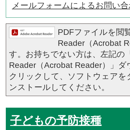
メールフォームによるお問い合
PDFファイルを閲覧
Reader（Acroba
す。お持ちでない方は、左記の「A
Reader（Acrobat Reade
クリックして、ソフトウェアを
ンストールしてください。
子どもの予防接種