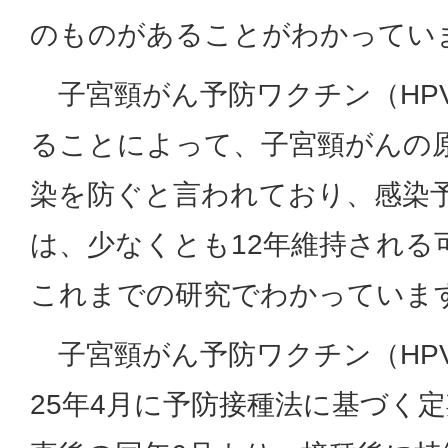
のものがあることがわかってい
子宮頸がん予防ワクチン（HP
ることによって、子宮頸がんの原
染を防ぐと言われており、感染
は、少なくとも12年維持される
これまでの研究でわかっていま
子宮頸がん予防ワクチン（HP
25年4月に予防接種法に基づく