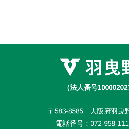
（法人番号10000202
〒583-8585 大阪府羽曳野
電話番号：
072-958-111