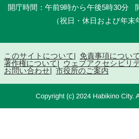
開庁時間：午前9時から午後5時30分
（祝日・休日および年末
このサイトについて
免責事項につい
著作権について
ウェブアクセシビリ
お問い合わせ
市役所のご案内
Copyright (c) 2024 Habikino City. 