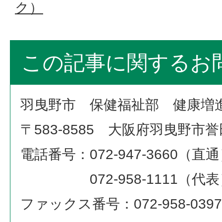
ク）
この記事に関するお
羽曳野市 保健福祉部 健康増
〒583-8585 大阪府羽曳野市
電話番号：072-947-3660（直
072-958-1111（代表
ファックス番号：072-958-0397