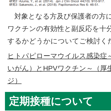
対象となる方及び保護者の方に
ワクチンの有効性と副反応を十
するかどうかについてご検討く
ヒトパピローマウイルス感染症
いがん）とHPVワクチン～（厚
ジ）
定期接種について