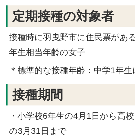
定期接種の対象者
接種時に羽曳野市に住民票がある
年生相当年齢の女子
＊標準的な接種年齢：中学1年生
接種期間
・小学校6年生の4月1日から高
の3月31日まで