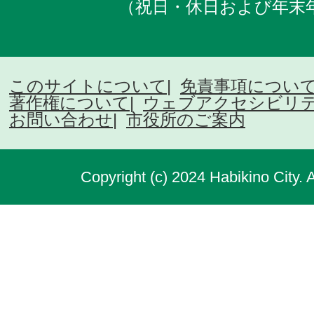
（祝日・休日および年末
このサイトについて
免責事項につい
著作権について
ウェブアクセシビリ
お問い合わせ
市役所のご案内
Copyright (c) 2024 Habikino City. 