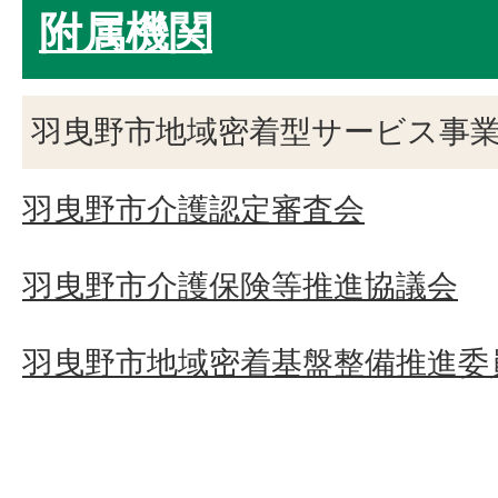
附属機関
羽曳野市地域密着型サービス事
羽曳野市介護認定審査会
羽曳野市介護保険等推進協議会
羽曳野市地域密着基盤整備推進委