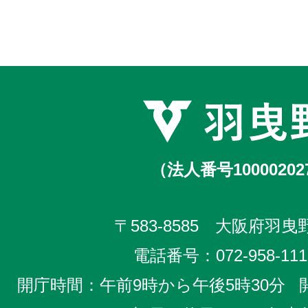
（法人番号10000202
〒583-8585 大阪府羽曳野
電話番号：
072-958-111
開庁時間：午前9時から午後5時30分