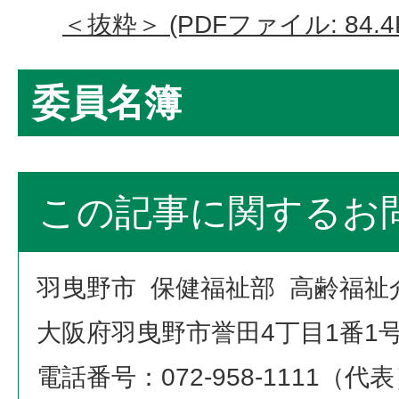
＜抜粋＞ (PDFファイル: 84.4
委員名簿
この記事に関するお
羽曳野市 保健福祉部 高齢福祉
大阪府羽曳野市誉田4丁目1番1
電話番号：072-958-1111（代