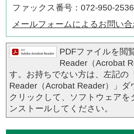
ファックス番号：072-950-2536
メールフォームによるお問い合
PDFファイルを閲覧
Reader（Acroba
す。お持ちでない方は、左記の「A
Reader（Acrobat Reade
クリックして、ソフトウェアを
ンストールしてください。