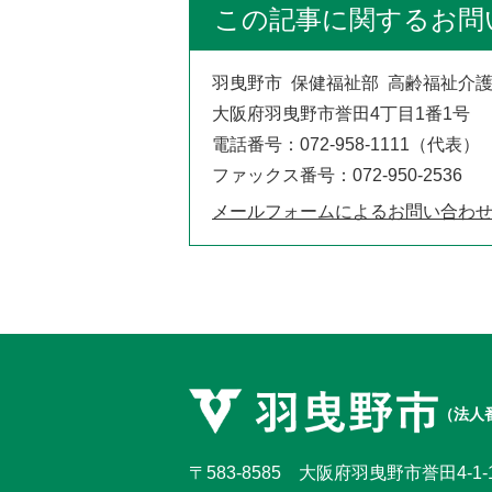
この記事に関するお問
羽曳野市 保健福祉部 高齢福祉介
大阪府羽曳野市誉田4丁目1番1号
電話番号：072-958-1111（代表）
ファックス番号：072-950-2536
メールフォームによるお問い合わ
（法人番
〒583-8585 大阪府羽曳野市誉田4-1-