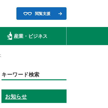
閲覧支援
産業・ビジネス
せ
キーワード検索
お知らせ