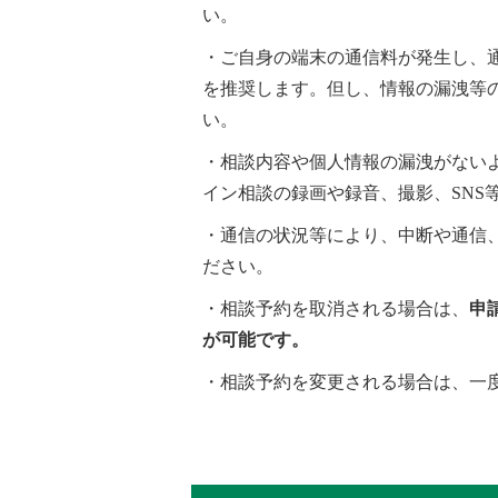
い。
・ご自身の端末の通信料が発生し、
を推奨します。但し、情報の漏洩等
い。
・相談内容や個人情報の漏洩がない
イン相談の録画や録音、撮影、
SNS
・通信の状況等により、中断や通信
ださい。
・相談予約を取消される場合は、
申
が可能です。
・相談予約を変更される場合は、一