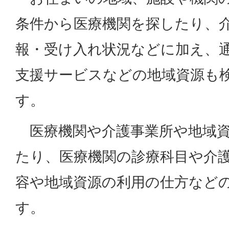
条件から医療機関を探したり、
報・受け入れ状況などに加え、
支援サービスなどの地域資源も
す。
医療機関や介護事業所や地域資
たり、医療機関の診療科目や介
容や地域資源の利用の仕方など
す。