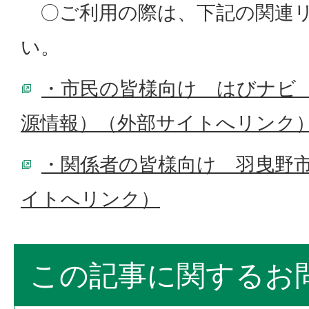
〇ご利用の際は、下記の関連リ
い。
・市民の皆様向け はびナビ
源情報）（外部サイトへリンク
・関係者の皆様向け 羽曳野
イトへリンク）
この記事に関するお