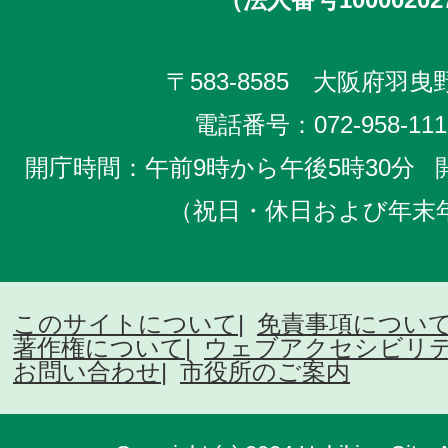
〒583-8585 大阪府羽曳野
電話番号：
072-958-111
開庁時間：午前9時から午後5時30分
（祝日・休日および年末
このサイトについて
免責事項につい
著作権について
ウェブアクセシビリ
お問い合わせ
市役所のご案内