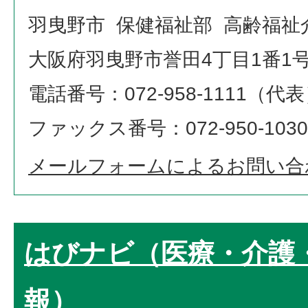
羽曳野市 保健福祉部 高齢福祉
大阪府羽曳野市誉田4丁目1番1
電話番号：072-958-1111（代
ファックス番号：072-950-1030
メールフォームによるお問い合
はびナビ（医療・介護
報）