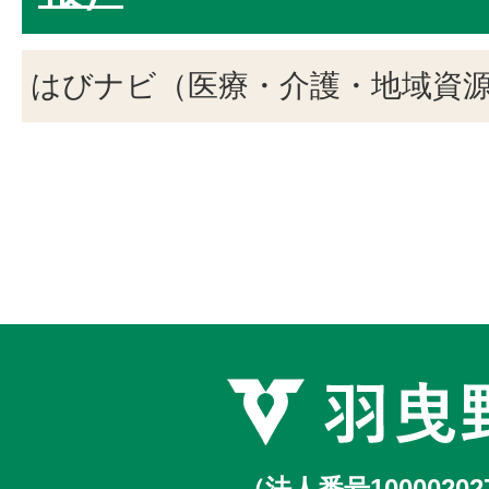
はびナビ（医療・介護・地域資
（法人番号10000202