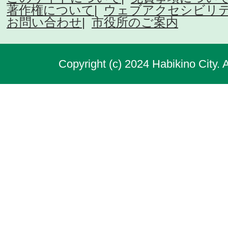
著作権について
ウェブアクセシビリ
お問い合わせ
市役所のご案内
Copyright (c) 2024 Habikino City. 