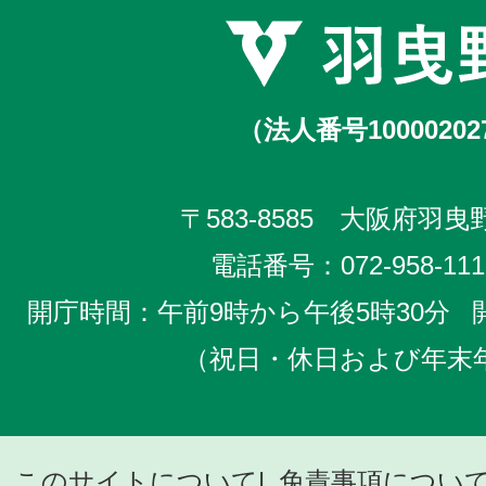
（法人番号10000202
〒583-8585 大阪府羽曳野
電話番号：
072-958-111
開庁時間：午前9時から午後5時30分
（祝日・休日および年末
このサイトについて
免責事項につい