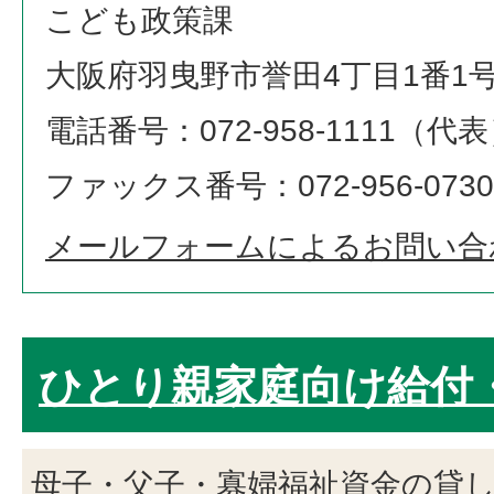
こども政策課
大阪府羽曳野市誉田4丁目1番1
電話番号：072-958-1111（代
ファックス番号：072-956-0730
メールフォームによるお問い合
ひとり親家庭向け給付
母子・父子・寡婦福祉資金の貸