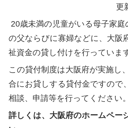
更
20歳未満の児童がいる母子家庭
の父ならびに寡婦などに、大阪
祉資金の貸し付けを行っていま
この貸付制度は大阪府が実施し
合にお貸しする貸付金ですので
相談、申請等を行ってください
詳しくは、大阪府のホームペー