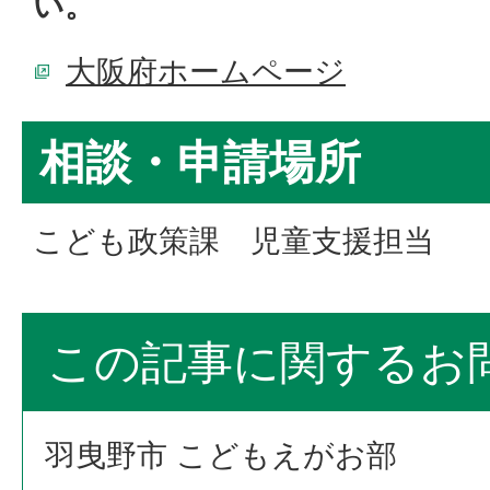
い。
大阪府ホームページ
相談・申請場所
こども政策課 児童支援担当
この記事に関するお
羽曳野市 こどもえがお部