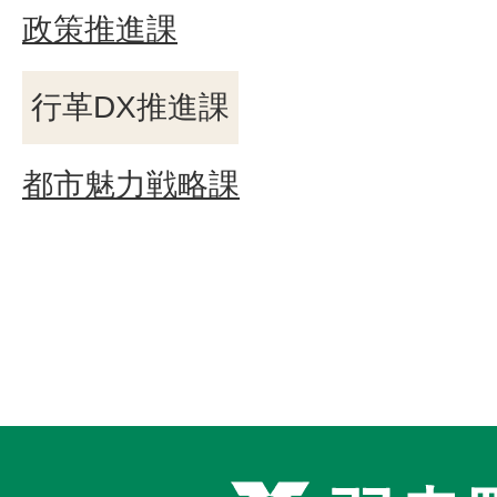
政策推進課
行革DX推進課
都市魅力戦略課