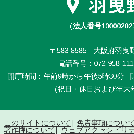
（法人番号10000202
〒583-8585 大阪府羽曳野
電話番号：
072-958-111
開庁時間：午前9時から午後5時30分
（祝日・休日および年末
このサイトについて
免責事項につい
著作権について
ウェブアクセシビリ