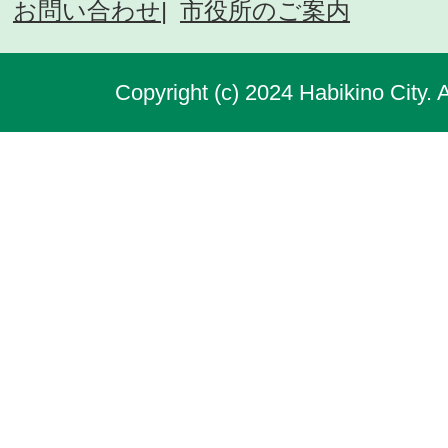
お問い合わせ
市役所のご案内
Copyright (c) 2024 Habikino City. 