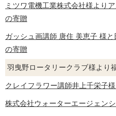
ミツワ電機工業株式会社様よりア
の寄贈
ガッシュ画講師 唐住 美恵子 様と
の寄贈
羽曳野ロータリークラブ様より福
クレイフラワー講師井上千栄子様
株式会社ウォーターエージェンシ