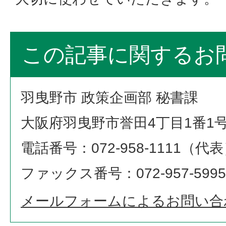
この記事に関するお
羽曳野市 政策企画部 秘書課
大阪府羽曳野市誉田4丁目1番1
電話番号：072-958-1111（代
ファックス番号：072-957-5995
メールフォームによるお問い合