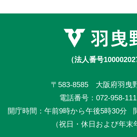
（法人番号10000202
〒583-8585 大阪府羽曳野
電話番号：
072-958-111
開庁時間：午前9時から午後5時30分
（祝日・休日および年末