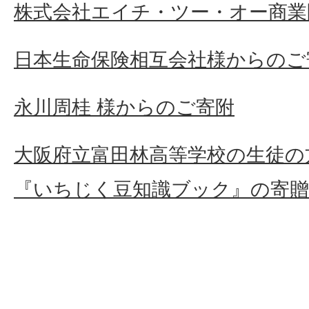
株式会社エイチ・ツー・オー商業
日本生命保険相互会社様からのご
永川周桂 様からのご寄附
大阪府立富田林高等学校の生徒の
『いちじく豆知識ブック』の寄贈