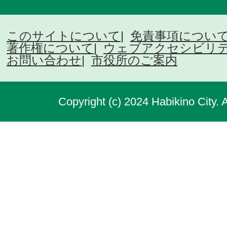
このサイトについて
免責事項につい
著作権について
ウェブアクセシビリ
お問い合わせ
市役所のご案内
Copyright (c) 2024 Habikino City. 