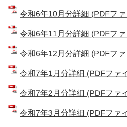
令和6年10月分詳細 (PDFファイル
令和6年11月分詳細 (PDFファイル
令和6年12月分詳細 (PDFファイル
令和7年1月分詳細 (PDFファイル:
令和7年2月分詳細 (PDFファイル:
令和7年3月分詳細 (PDFファイル: