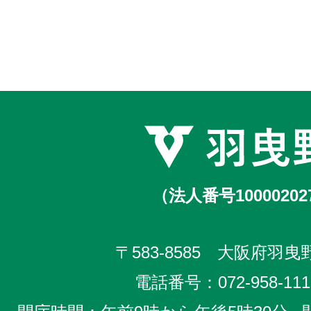
（法人番号10000202
〒583-8585 大阪府羽曳野
電話番号：
072-958-111