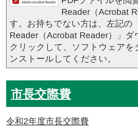
PDFファイルを閲覧
Reader（Acroba
す。お持ちでない方は、左記の「A
Reader（Acrobat Reade
クリックして、ソフトウェアを
ンストールしてください。
市長交際費
令和2年度市長交際費