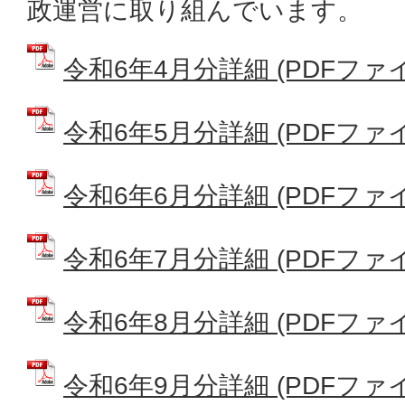
政運営に取り組んでいます。
令和6年4月分詳細 (PDFファイル:
令和6年5月分詳細 (PDFファイル:
令和6年6月分詳細 (PDFファイル:
令和6年7月分詳細 (PDFファイル:
令和6年8月分詳細 (PDFファイル:
令和6年9月分詳細 (PDFファイル: