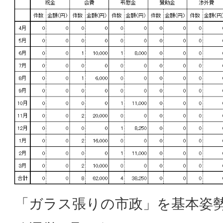
「ガラス張りの市政」を基本姿