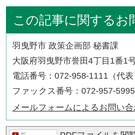
この記事に関するお
羽曳野市 政策企画部 秘書課
大阪府羽曳野市誉田4丁目1番1
電話番号：072-958-1111（代
ファックス番号：072-957-5995
メールフォームによるお問い合