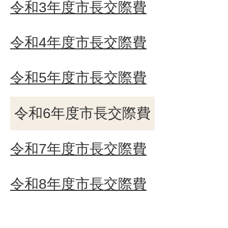
令和3年度市長交際費
令和4年度市長交際費
令和5年度市長交際費
令和6年度市長交際費
令和7年度市長交際費
令和8年度市長交際費