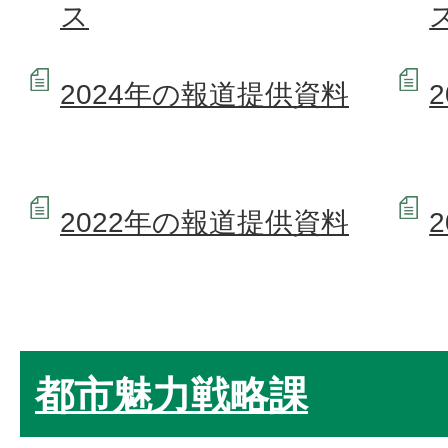
ス
2024年の報道提供資料
2022年の報道提供資料
都市魅力戦略課