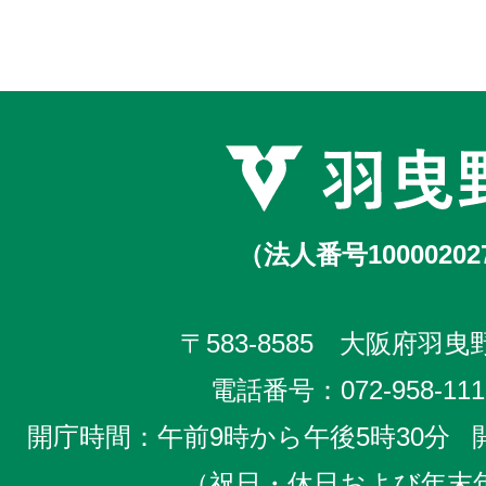
（法人番号10000202
〒583-8585 大阪府羽曳野
電話番号：
072-958-111
開庁時間：午前9時から午後5時30分
（祝日・休日および年末