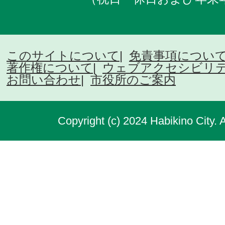
このサイトについて
免責事項につい
著作権について
ウェブアクセシビリ
お問い合わせ
市役所のご案内
Copyright (c) 2024 Habikino City. 