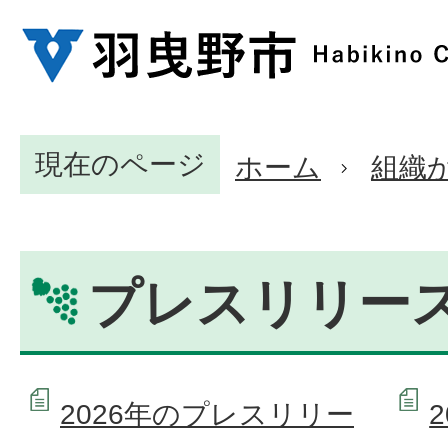
現在のページ
ホーム
組織
プレスリリー
2026年のプレスリリー