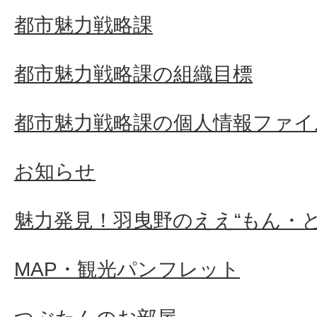
都市魅力戦略課
都市魅力戦略課の組織目標
都市魅力戦略課の個人情報ファイ
お知らせ
魅力発見！羽曳野のええ“もん・と
MAP・観光パンフレット