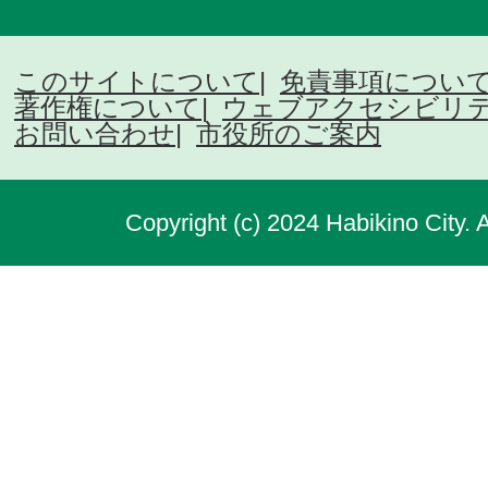
このサイトについて
免責事項につい
著作権について
ウェブアクセシビリ
お問い合わせ
市役所のご案内
Copyright (c) 2024 Habikino City. 