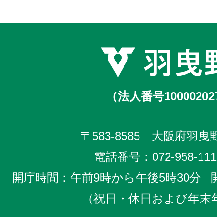
（法人番号10000202
〒583-8585 大阪府羽曳野
電話番号：
072-958-111
開庁時間：午前9時から午後5時30分
（祝日・休日および年末