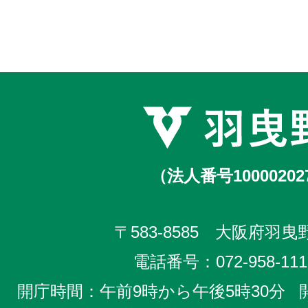
（法人番号10000202
〒583-8585 大阪府羽曳野
電話番号：
072-958-111
開庁時間：午前9時から午後5時30分