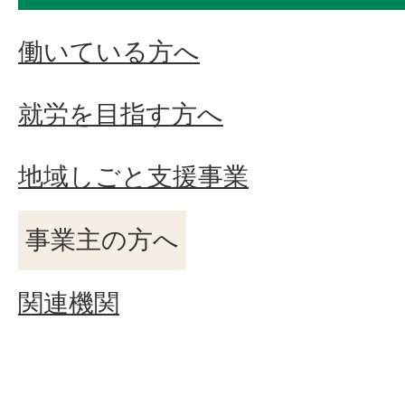
働いている方へ
就労を目指す方へ
地域しごと支援事業
事業主の方へ
関連機関