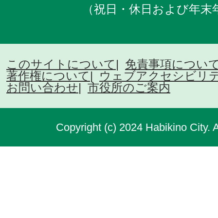
（祝日・休日および年末
このサイトについて
免責事項につい
著作権について
ウェブアクセシビリ
お問い合わせ
市役所のご案内
Copyright (c) 2024 Habikino City. 