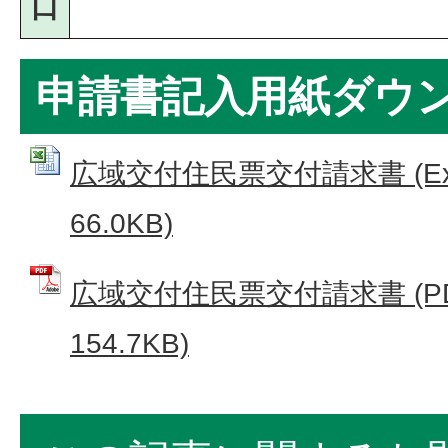
口
申請書記入用紙ダウ
広域交付住民票交付請求書 (Ex
66.0KB)
広域交付住民票交付請求書 (P
154.7KB)