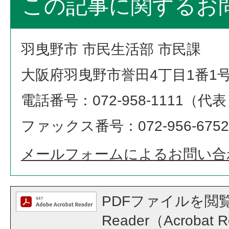
この記事に関するお
羽曳野市 市民生活部 市民課
大阪府羽曳野市誉田4丁目1番1
電話番号：072-958-1111（代
ファックス番号：072-956-6752
メールフォームによるお問い合
PDFファイルを閲覧
Reader（Acroba