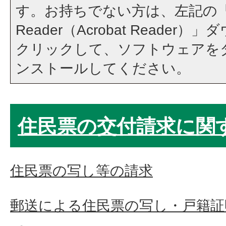
す。お持ちでない方は、左記の「A
Reader（Acrobat Reade
クリックして、ソフトウェアを
ンストールしてください。
住民票の交付請求に関
住民票の写し等の請求
郵送による住民票の写し・戸籍証