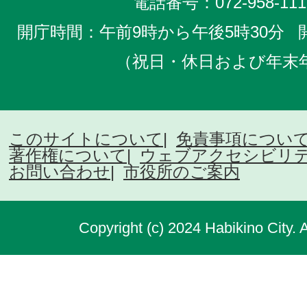
電話番号：
072-958-111
開庁時間：午前9時から午後5時30分
（祝日・休日および年末
このサイトについて
免責事項につい
著作権について
ウェブアクセシビリ
お問い合わせ
市役所のご案内
Copyright (c) 2024 Habikino City. 