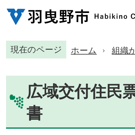
現在のページ
ホーム
組織
広域交付住民
書