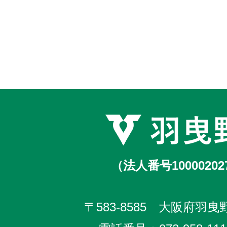
（法人番号10000202
〒583-8585 大阪府羽曳野