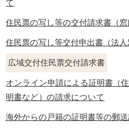
て
住民票の写し等の交付請求書（窓
住民票の写し等交付申出書（法人
広域交付住民票交付請求書
オンライン申請による証明書（住
明書など）の請求について
海外からの戸籍の証明書等の郵送