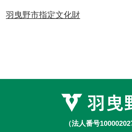
羽曳野市指定文化財
（法人番号10000202