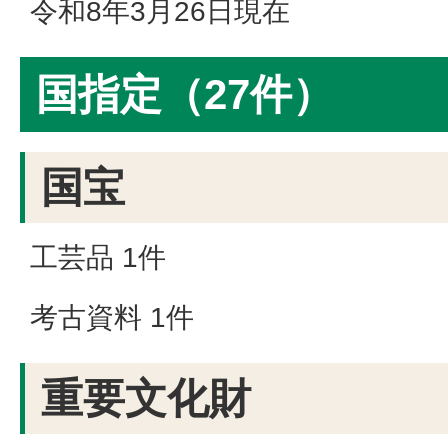
令和8年3月26日現在
国指定（27件）
国宝
工芸品 1件
考古資料 1件
重要文化財