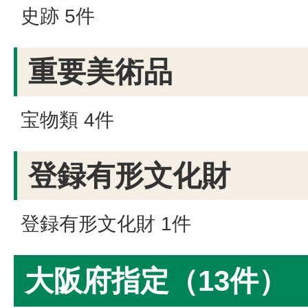
史跡 5件
重要美術品
宝物類 4件
登録有形文化財
登録有形文化財 1件
大阪府指定（13件）