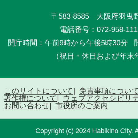
〒583-8585 大阪府羽曳野
電話番号：
072-958-111
開庁時間：午前9時から午後5時30分
（祝日・休日および年末
このサイトについて
免責事項につい
著作権について
ウェブアクセシビリ
お問い合わせ
市役所のご案内
Copyright (c) 2024 Habikino City. 