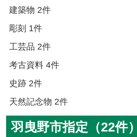
建築物 2件
彫刻 1件
工芸品 2件
考古資料 4件
史跡 2件
天然記念物 2件
羽曳野市指定（22件