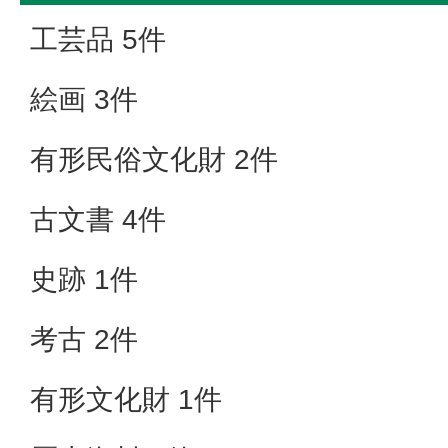
工芸品 5件
絵画 3件
有形民俗文化財 2件
古文書 4件
史跡 1件
考古 2件
有形文化財 1件