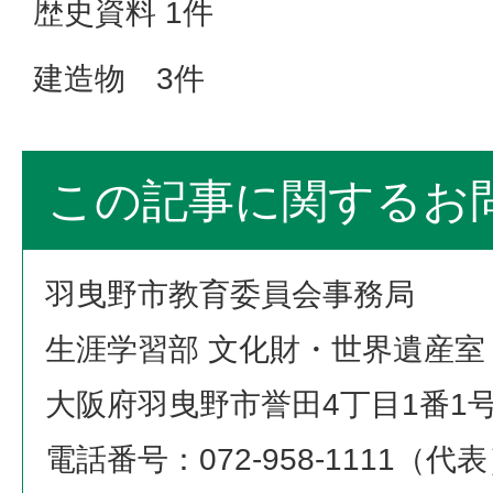
歴史資料 1件
建造物 3件
この記事に関するお
羽曳野市教育委員会事務局
生涯学習部 文化財・世界遺産室
大阪府羽曳野市誉田4丁目1番1
電話番号：072-958-1111（代