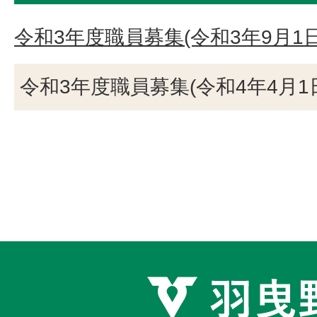
令和3年度職員募集(令和3年9月1
令和3年度職員募集(令和4年4月