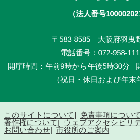
（法人番号10000202
〒583-8585 大阪府羽曳野
電話番号：
072-958-111
開庁時間：午前9時から午後5時30分
（祝日・休日および年末
このサイトについて
免責事項につい
著作権について
ウェブアクセシビリ
お問い合わせ
市役所のご案内