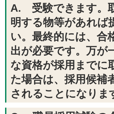
A. 受験できます。
明する物等があれば
い。最終的には、合
出が必要です。万が
な資格が採用までに
た場合は、採用候補
されることになりま