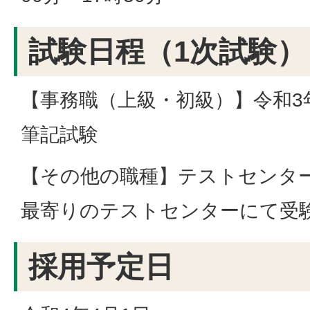
試験日程（1次試験）
【事務職（上級・初級）】令和3
筆記試験
【その他の職種】テストセンタ
最寄りのテストセンターにて受
採用予定日