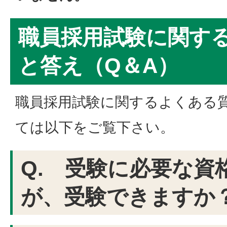
職員採用試験に関す
と答え（Q＆A）
職員採用試験に関するよくある質
ては以下をご覧下さい。
Q. 受験に必要な資
が、受験できますか