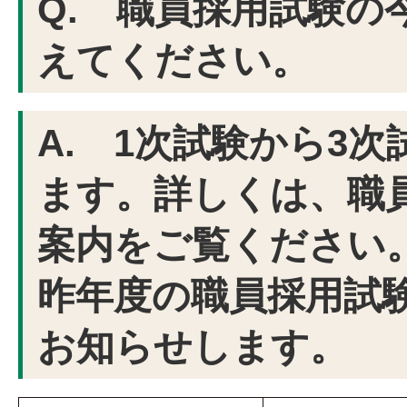
Q. 職員採用試験の
えてください。
A. 1次試験から3
ます。詳しくは、職
案内をご覧ください
昨年度の職員採用試
お知らせします。