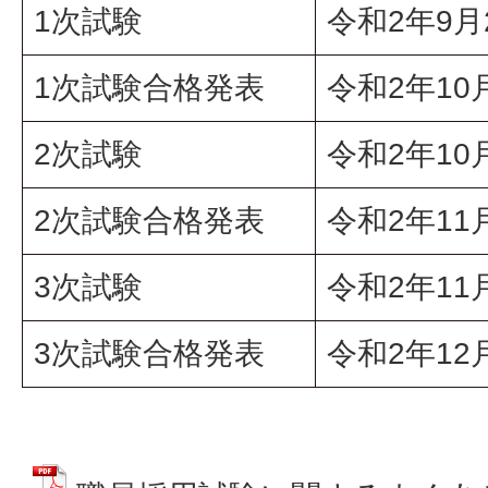
1次試験
令和2年9月
1次試験合格発表
令和2年10
2次試験
令和2年10
2次試験合格発表
令和2年11
3次試験
令和2年11
3次試験合格発表
令和2年12