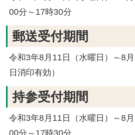
00分～17時30分
郵送受付期間
令和3年8月11日（水曜日）～8
日消印有効）
持参受付期間
令和3年8月11日（水曜日）～8月
00分～17時30分