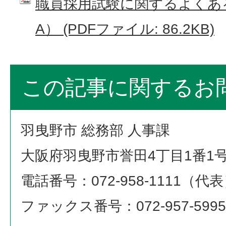
職員採用試験に関するよくあ
A） (PDFファイル: 86.2KB)
この記事に関するお
羽曳野市 総務部 人事課
大阪府羽曳野市誉田4丁目1番1
電話番号：072-958-1111（代
ファックス番号：072-957-5995