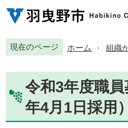
現在のページ
ホーム
組織
令和3年度職員
年4月1日採用