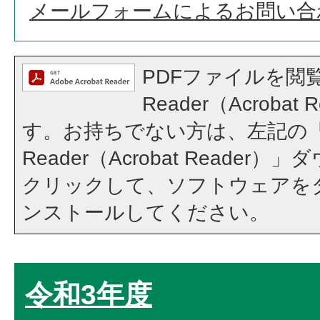
メールフォームによるお問い合
PDFファイルを閲覧
Reader（Acroba
す。お持ちでない方は、左記の「A
Reader（Acrobat Reade
クリックして、ソフトウェアを
ンストールしてください。
令和3年度