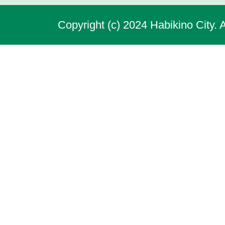
Copyright (c) 2024 Habikino City. 