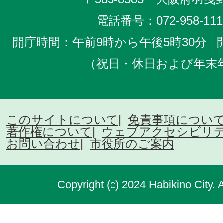
電話番号：
072-958-111
開庁時間：午前9時から午後5時30分
（祝日・休日および年末
このサイトについて
免責事項につい
著作権について
ウェブアクセシビリ
お問い合わせ
市役所のご案内
Copyright (c) 2024 Habikino City. 