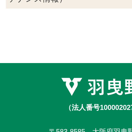
（法人番号10000202
〒583-8585 大阪府羽曳野