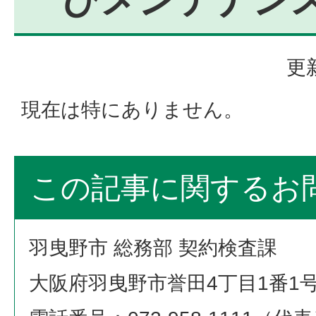
更
現在は特にありません。
この記事に関するお
羽曳野市 総務部 契約検査課
大阪府羽曳野市誉田4丁目1番1