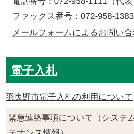
電話番号：072-958-1111（代
ファックス番号：072-958-1383
メールフォームによるお問い合
電子入札
羽曳野市電子入札の利用について
緊急連絡事項について（システ
テナンス情報）