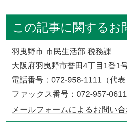
この記事に関するお
羽曳野市 市民生活部 税務課
大阪府羽曳野市誉田4丁目1番1
電話番号：072-958-1111（代
ファックス番号：072-957-0611
メールフォームによるお問い合