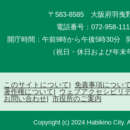
〒583-8585 大阪府羽曳野
電話番号：
072-958-111
開庁時間：午前9時から午後5時30分
（祝日・休日および年末
このサイトについて
免責事項につい
著作権について
ウェブアクセシビリ
お問い合わせ
市役所のご案内
Copyright (c) 2024 Habikino City. 