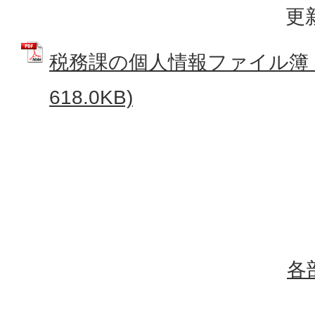
更
税務課の個人情報ファイル簿 (
618.0KB)
各