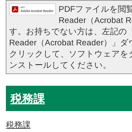
PDFファイルを閲覧
Reader（Acroba
す。お持ちでない方は、左記の「A
Reader（Acrobat Reade
クリックして、ソフトウェアを
ンストールしてください。
税務課
税務課