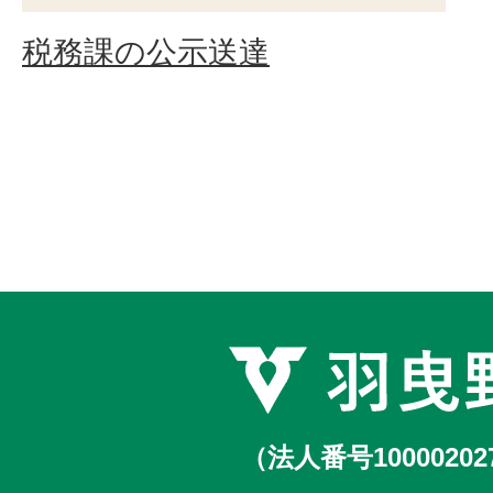
税務課の公示送達
（法人番号10000202