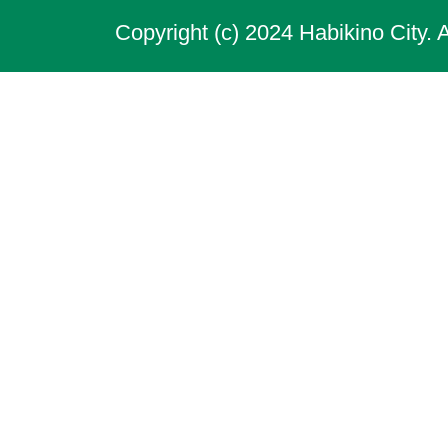
Copyright (c) 2024 Habikino City. 