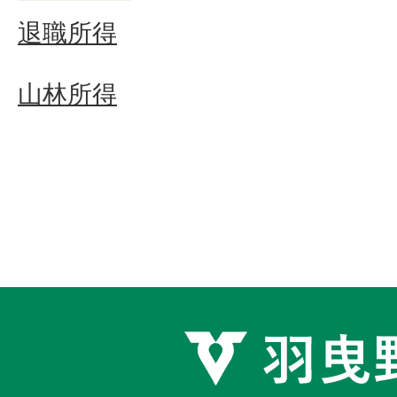
退職所得
山林所得