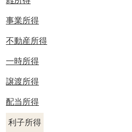
雑所得
事業所得
不動産所得
一時所得
譲渡所得
配当所得
利子所得