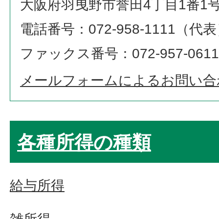
大阪府羽曳野市誉田4丁目1番1
電話番号：072-958-1111（代
ファックス番号：072-957-0611
メールフォームによるお問い合
各種所得の種類
給与所得