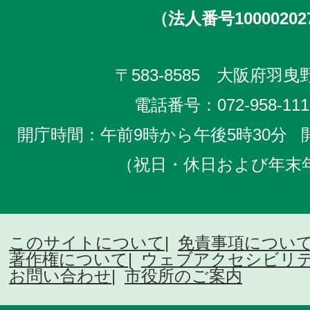
（法人番号10000202
〒583-8585 大阪府羽曳野
電話番号：
072-958-111
開庁時間：午前9時から午後5時30分
（祝日・休日および年末
このサイトについて
免責事項につい
著作権について
ウェブアクセシビリ
お問い合わせ
市役所のご案内