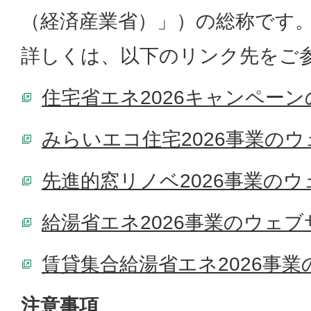
（経済産業省）」）の総称です
詳しくは、以下のリンク先をご
住宅省エネ2026キャンペー
みらいエコ住宅2026事業の
先進的窓リノベ2026事業の
給湯省エネ2026事業のウェブ
賃貸集合給湯省エネ2026事
注意事項