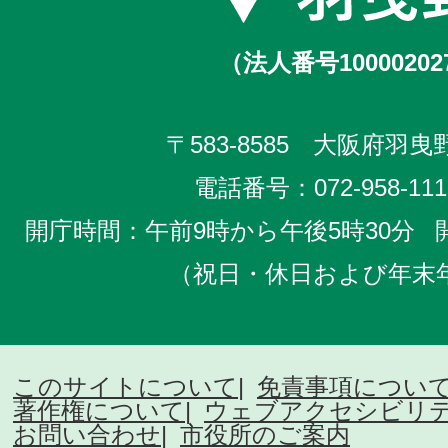
（法人番号10000202
〒583-8585 大阪府羽曳野
電話番号：
072-958-111
開庁時間：午前9時から午後5時30分
（祝日・休日および年末
このサイトについて
免責事項につい
著作権について
ウェブアクセシビリ
お問い合わせ
市役所のご案内