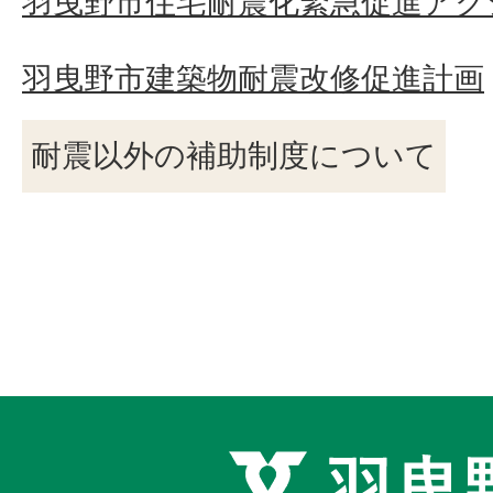
羽曳野市住宅耐震化緊急促進アク
羽曳野市建築物耐震改修促進計画
耐震以外の補助制度について