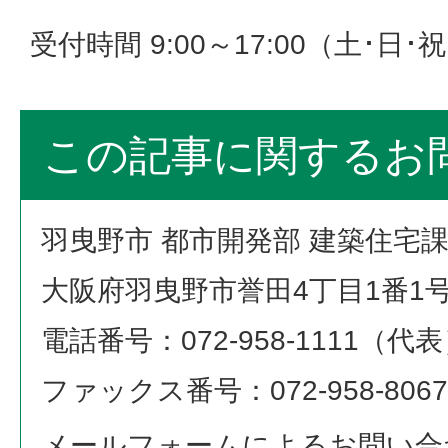
受付時間 9:00～17:00（土･日
この記事に関するお
羽曳野市 都市開発部 建築住宅
大阪府羽曳野市誉田4丁目1番1
電話番号：072-958-1111（代
ファックス番号：072-958-8067
メールフォームによるお問い合