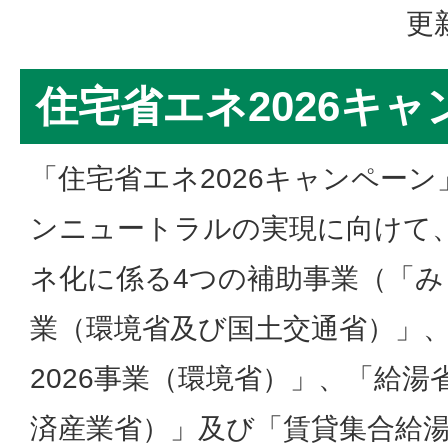
更
住宅省エネ2026キャ
「住宅省エネ2026キャンペーン
ンニュートラルの実現に向けて
ネ化に係る4つの補助事業（「みら
業（環境省及び国土交通省）」
2026事業（環境省）」、「給湯省
済産業省）」及び「賃貸集合給湯省