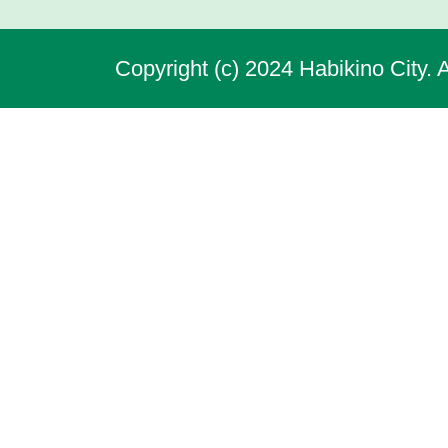
Copyright (c) 2024 Habikino City. 