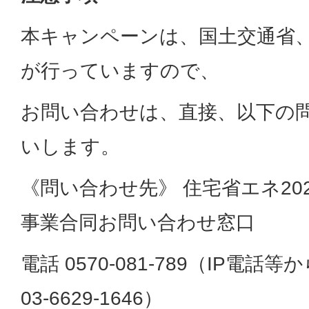
本キャンペーンは、国土交通省
が行っていますので、
お問い合わせは、直接、以下の
いします。
《問い合わせ先》 住宅省エネ20
事業合同お問い合わせ窓口
電話 0570-081-789（IP電
03-6629-1646）