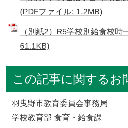
(PDFファイル: 1.2MB)
（別紙2）R5学校別給食校時一覧
61.1KB)
この記事に関するお
羽曳野市教育委員会事務局
学校教育部 食育・給食課