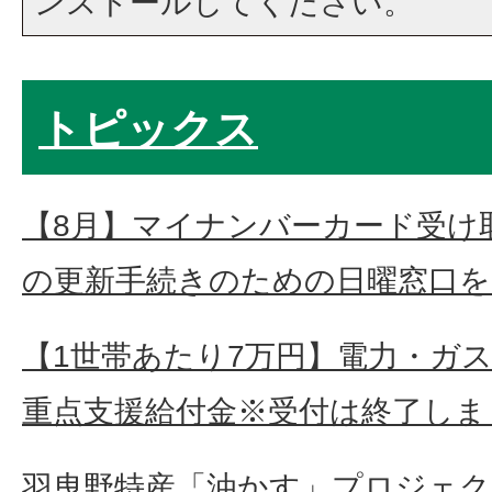
ンストールしてください。
トピックス
【8月】マイナンバーカード受け
の更新手続きのための日曜窓口を
【1世帯あたり7万円】電力・ガ
重点支援給付金※受付は終了しま
羽曳野特産「油かす」プロジェク