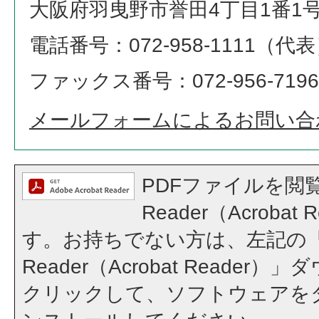
大阪府羽曳野市誉田4丁目1番1
電話番号：072-958-1111（代
ファックス番号：072-956-7196
メールフォームによるお問い合
PDFファイルを閲覧
Reader（Acroba
す。お持ちでない方は、左記の「A
Reader（Acrobat Reade
クリックして、ソフトウェアを