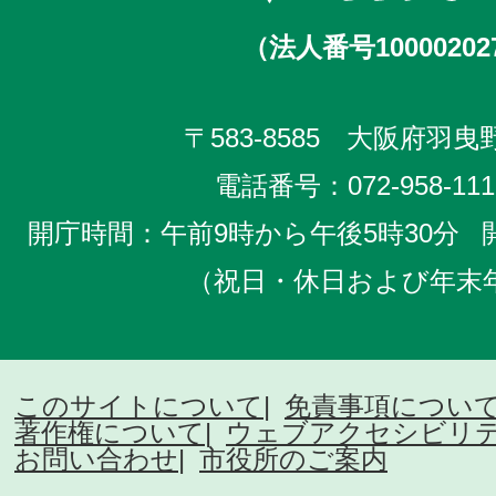
（法人番号10000202
〒583-8585 大阪府羽曳野
電話番号：
072-958-111
開庁時間：午前9時から午後5時30分
（祝日・休日および年末
このサイトについて
免責事項につい
著作権について
ウェブアクセシビリ
お問い合わせ
市役所のご案内