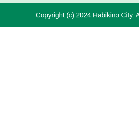
Copyright (c) 2024 Habikino City. 