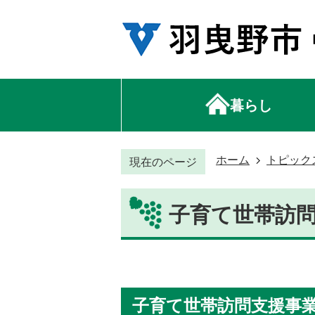
暮らし
ホーム
トピック
現在のページ
子育て世帯訪
子育て世帯訪問支援事