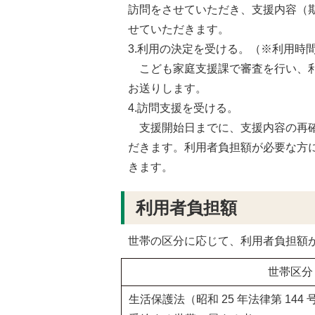
訪問をさせていただき、支援内容（
せていただきます。
3.利用の決定を受ける。（※利用時
こども家庭支援課で審査を行い、利
お送りします。
4.訪問支援を受ける。
支援開始日までに、支援内容の再確
だきます。利用者負担額が必要な方
きます。
利用者負担額
世帯の区分に応じて、利用者負担額
世帯区分
生活保護法（昭和 25 年法律第 144