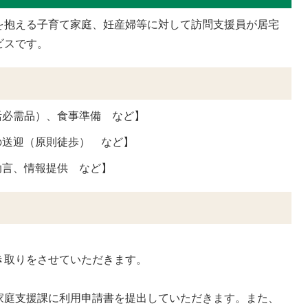
を抱える子育て家庭、妊産婦等に対して訪問支援員が居宅
ビスです。
活必需品）、食事準備 など】
の送迎（原則徒歩） など】
助言、情報提供 など】
。
取りをさせていただきます。
庭支援課に利用申請書を提出していただきます。また、