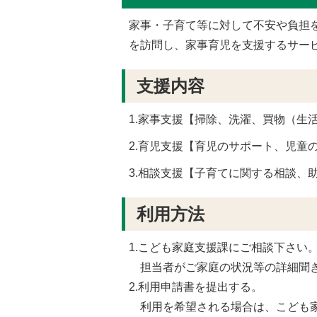
家事・子育て等に対して不安や負担
を訪問し、家事育児を支援するサー
支援内容
1.家事支援【掃除、洗濯、買物（生
2.育児支援【育児のサポート、児童
3.相談支援【子育てに関する相談、
利用方法
1.こども家庭支援課にご相談下さい
担当者がご家庭の状況等の詳細聞き
2.利用申請書を提出する。
利用を希望される場合は、こども家