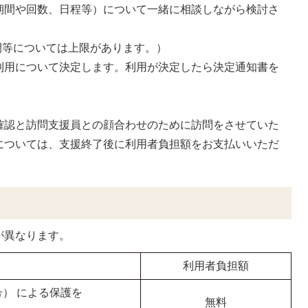
期間や回数、日程等）について一緒に相談しながら検討さ
間等については上限があります。）
用について決定します。利用が決定したら決定通知書を
認と訪問支援員との顔合わせのために訪問をさせていた
については、支援終了後に利用者負担額をお支払いいただ
が異なります。
利用者負担額
 号） による保護を
無料