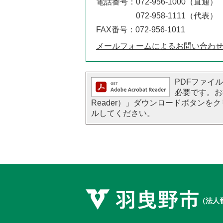
電話番号：072-956-1000（直通）
072-958-1111（代表）
FAX番号：072-956-1011
メールフォームによるお問い合わ
PDFファイルを
必要です。お持
Reader）」ダウンロードボタン
ルしてください。
（法人番