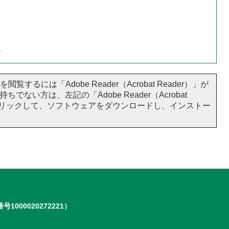
せ
閲覧するには「Adobe Reader（Acrobat Reader）」が
ちでない方は、左記の「Adobe Reader（Acrobat
をクリックして、ソフトウェアをダウンロードし、インストー
号1000020272221）