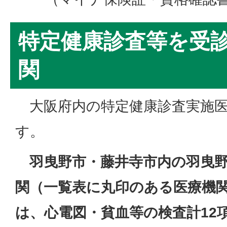
特定健康診査等を受
関
大阪府内の特定健康診査実施医
す。
羽曳野市・藤井寺市内の羽曳野
関（一覧表に丸印のある医療機
は、心電図・貧血等の検査計12