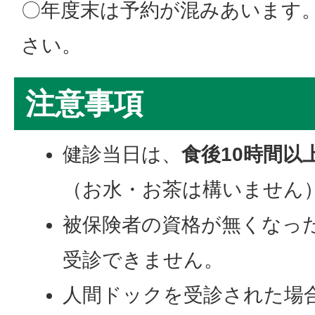
〇年度末は予約が混みあいます
さい。
注意事項
健診当日は、
食後10時間以
（お水・お茶は構いません
被保険者の資格が無くなっ
受診できません。
人間ドックを受診された場