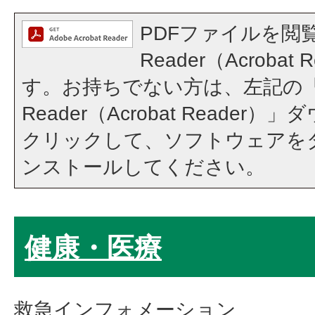
PDFファイルを閲覧
Reader（Acroba
す。お持ちでない方は、左記の「A
Reader（Acrobat Reade
クリックして、ソフトウェアを
ンストールしてください。
健康・医療
救急インフォメーション