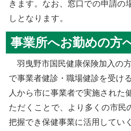
きます。なお、窓口での申請の
しとなります。
事業所へお勤めの方
羽曳野市国民健康保険加入の方
で事業者健診・職場健診を受け
人から市に事業者で実施された
ただくことで、より多くの市民
把握でき保健事業に活用してい