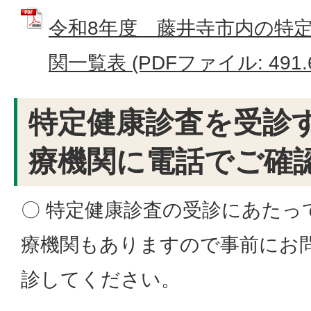
令和8年度 藤井寺市内の特
関一覧表 (PDFファイル: 491.
特定健康診査を受診
療機関に電話でご確
〇 特定健康診査の受診にあたっ
療機関もありますので事前にお
診してください。