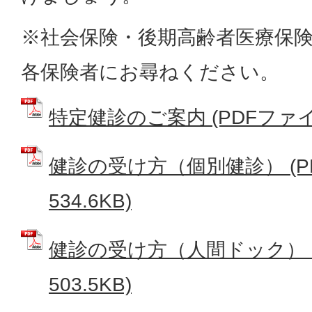
※社会保険・後期高齢者医療保
各保険者にお尋ねください。
特定健診のご案内 (PDFファイル:
健診の受け方（個別健診） (P
534.6KB)
健診の受け方（人間ドック） (
503.5KB)