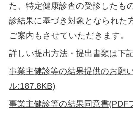
た、特定健康診査の受診したも
診結果に基づき対象となられた
ご案内もさせていただきます。
詳しい提出方法・提出書類は下
事業主健診等の結果提供のお願い
ル:187.8KB)
事業主健診等の結果同意書(PDFファ