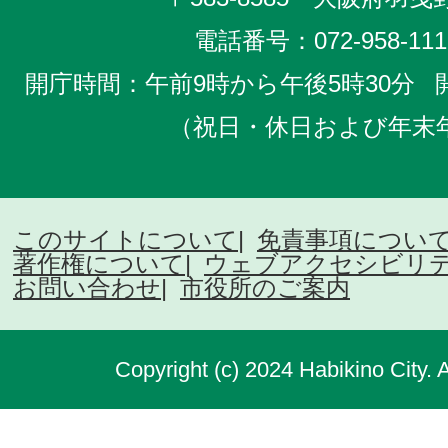
電話番号：
072-958-111
開庁時間：午前9時から午後5時30分
（祝日・休日および年末
このサイトについて
免責事項につい
著作権について
ウェブアクセシビリ
お問い合わせ
市役所のご案内
Copyright (c) 2024 Habikino City. 