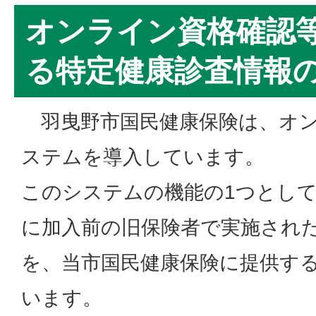
オンライン資格確認
る特定健康診査情報
羽曳野市国民健康保険は、オン
ステムを導入しています。
このシステムの機能の1つとし
に加入前の旧保険者で実施され
を、当市国民健康保険に提供す
います。