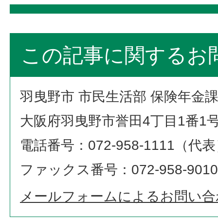
この記事に関するお
羽曳野市 市民生活部 保険年金
大阪府羽曳野市誉田4丁目1番1
電話番号：072-958-1111（代
ファックス番号：072-958-9010
メールフォームによるお問い合