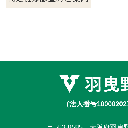
（法人番号10000202
〒583-8585 大阪府羽曳野