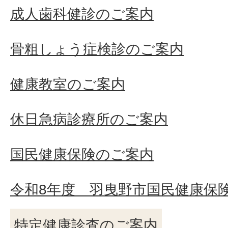
成人歯科健診のご案内
骨粗しょう症検診のご案内
健康教室のご案内
休日急病診療所のご案内
国民健康保険のご案内
令和8年度 羽曳野市国民健康保
特定健康診査のご案内