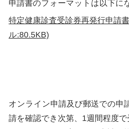
申請書のフォーマットは以下に
特定健康診査受診券再発行申請書(
ル:80.5KB)
オンライン申請及び郵送での申
請を確認でき次第、1週間程度で