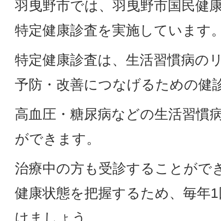
羽曳野市では、羽曳野市国民健
特定健康診査を実施しています
特定健康診査は、生活習慣病の
予防・改善につなげるための健
高血圧・糖尿病などの生活習慣
ができます。
治療中の方も受診することがで
健康状態を把握するため、毎年1
けましょう。