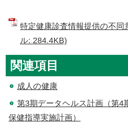
特定健康診査情報提供の不同意
ル: 284.4KB)
関連項目
成人の健康
第3期データヘルス計画（第4
保健指導実施計画）