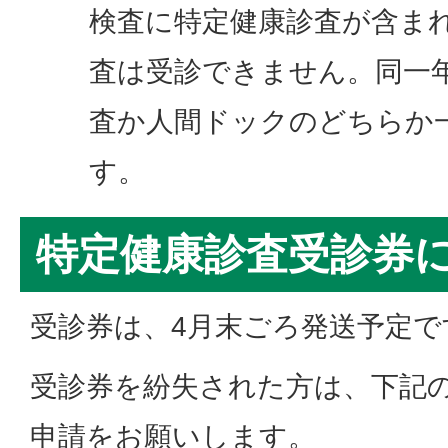
検査に特定健康診査が含ま
査は受診できません。同一
査か人間ドックのどちらか
す。
特定健康診査受診券
受診券は、4月末ごろ発送予定で
受診券を紛失された方は、下記
申請をお願いします。