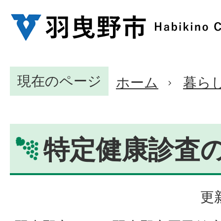
現在のページ
ホーム
暮ら
特定健康診査
更