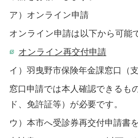
ア）オンライン申請
オンライン申請は以下から可能
オンライン再交付申請
イ）羽曳野市保険年金課窓口（
窓口申請では本人確認できるもの
ド、免許証等）が必要です。
ウ）本市へ受診券再交付申請書