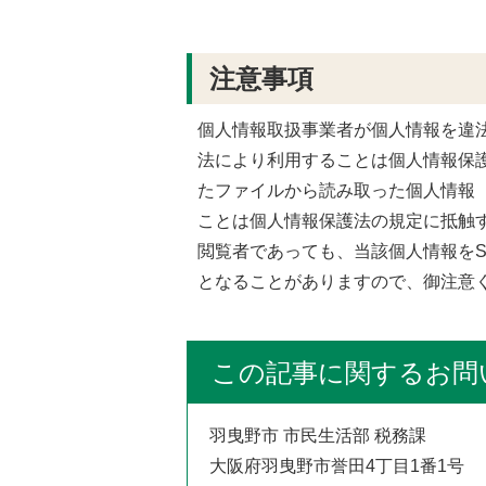
注意事項
個人情報取扱事業者が個人情報を違
法により利用することは個人情報保
たファイルから読み取った個人情報
ことは個人情報保護法の規定に抵触
閲覧者であっても、当該個人情報を
となることがありますので、御注意
この記事に関するお問
羽曳野市 市民生活部 税務課
大阪府羽曳野市誉田4丁目1番1号