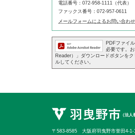
電話番号：072-958-1111（代表）
ファックス番号：072-957-0611
メールフォームによるお問い合わ
PDFファイルを
必要です。お持
Reader）」ダウンロードボタン
ルしてください。
（法人番
〒583-8585 大阪府羽曳野市誉田4-1-