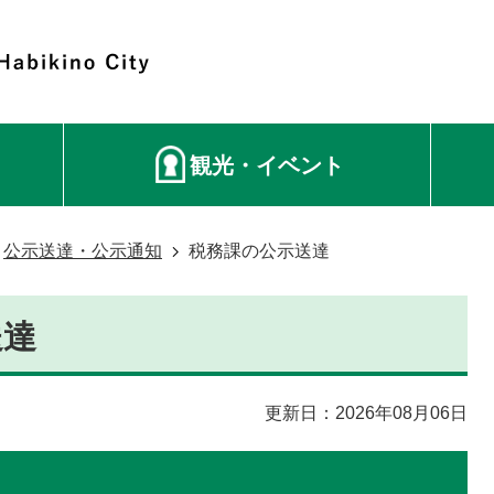
観光・イベント
公示送達・公示通知
税務課の公示送達
送達
更新日：2026年08月06日