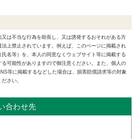
法又は不当な行為を助長し、又は誘発するおそれがある方
護法上禁止されています。例えば、このページに掲載され
（氏名等）を、本人の同意なくウェブサイト等に掲載する
する可能性がありますので御注意ください。また、個人の
SNS等に掲載するなどした場合は、損害賠償請求等の対象
ください。
い合わせ先