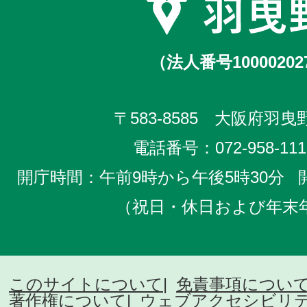
（法人番号10000202
〒583-8585 大阪府羽曳野
電話番号：
072-958-111
開庁時間：午前9時から午後5時30分
（祝日・休日および年末
このサイトについて
免責事項につい
著作権について
ウェブアクセシビリ