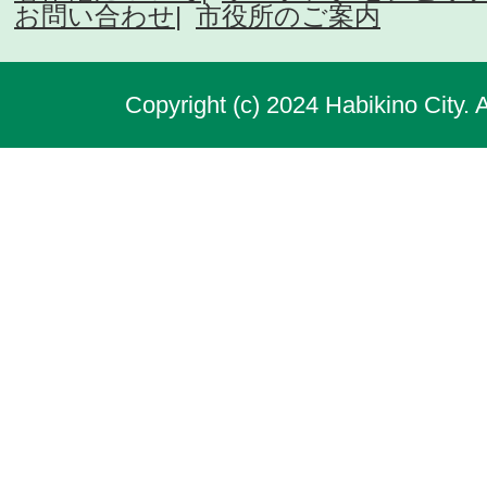
お問い合わせ
市役所のご案内
Copyright (c) 2024 Habikino City. 