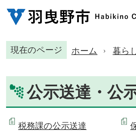
現在のページ
ホーム
暮ら
公示送達・公
税務課の公示送達