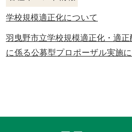
学校規模適正化について
羽曳野市立学校規模適正化・適正
に係る公募型プロポーザル実施