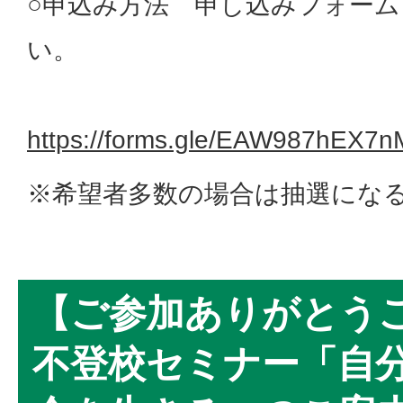
○申込み方法 申し込みフォー
い。
https://forms.gle/EAW987hEX7
※希望者多数の場合は抽選にな
【ご参加ありがとう
不登校セミナー「自