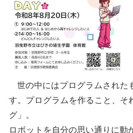
世の中にはプログラムされた
す。プログラムを作ること、そ
グ」。
ロボットを自分の思い通りに動