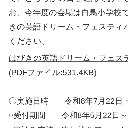
お、今年度の会場は白鳥小学校
きの英語ドリーム・フェスティ
ください。
はびきの英語ドリーム・フェス
(PDFファイル:531.4KB)
〇実施日時 令和8年7月22日・
○受付期間 令和8年5月22日～