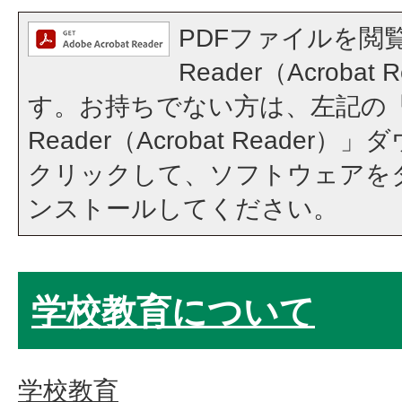
PDFファイルを閲覧
Reader（Acroba
す。お持ちでない方は、左記の「A
Reader（Acrobat Reade
クリックして、ソフトウェアを
ンストールしてください。
学校教育について
学校教育