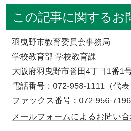
この記事に関するお
羽曳野市教育委員会事務局
学校教育部 学校教育課
大阪府羽曳野市誉田4丁目1番1
電話番号：072-958-1111（代
ファックス番号：072-956-7196
メールフォームによるお問い合