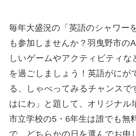
毎年大盛況の「英語のシャワー
も参加しませんか？羽曳野市のA
しいゲームやアクティビティな
を過ごしましょう！英語がにが
る、しゃべってみるチャンスで
はにわ」と題して、オリジナル
市立学校の5・6年生は誰でも無
で、どちらかの日を選んでお申