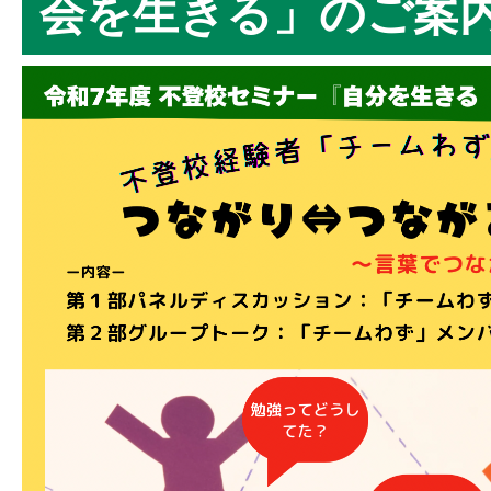
会を生きる」のご案