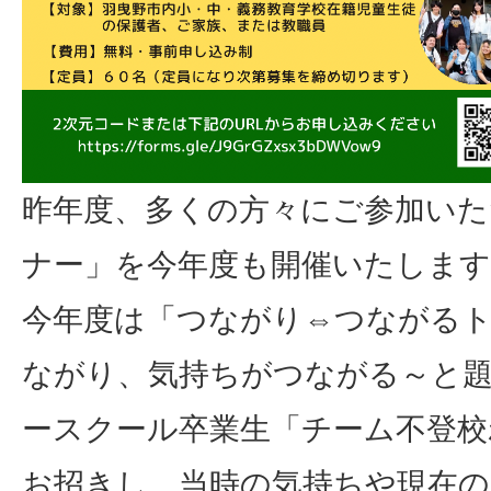
昨年度、多くの方々にご参加いた
ナー」を今年度も開催いたします
今年度は「つながり⇔つながる
ながり、気持ちがつながる～と
ースクール卒業生「チーム不登
お招きし、当時の気持ちや現在