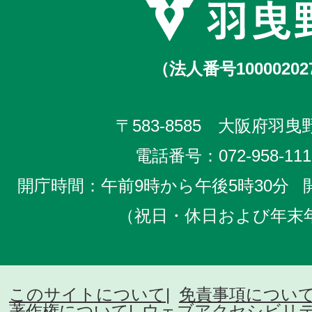
（法人番号10000202
〒583-8585 大阪府羽曳野
電話番号：
072-958-111
開庁時間：午前9時から午後5時30分
（祝日・休日および年末
このサイトについて
免責事項につい
著作権について
ウェブアクセシビリ