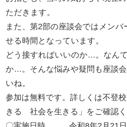
ただきます。
また、第2部の座談会ではメンバ
せる時間となっています。
どう接すればいいのか…。なん
か…。そんな悩みや疑問も座談
いね。
参加は無料です。詳しくは不登校
きる 社会を生きる」をご確認
〇実施日時 令和8年2月21日（