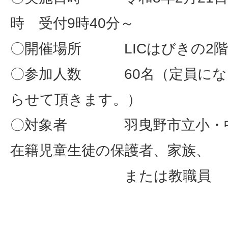
時 受付9時40分～
〇開催場所 LICはびきの2階
〇参加人数 60名（定員にな
らせて頂きます。）
〇対象者 羽曳野市立小・中
在籍児童生徒の保護者、家族、
または教職員