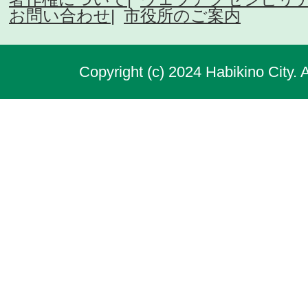
お問い合わせ
市役所のご案内
Copyright (c) 2024 Habikino City. 