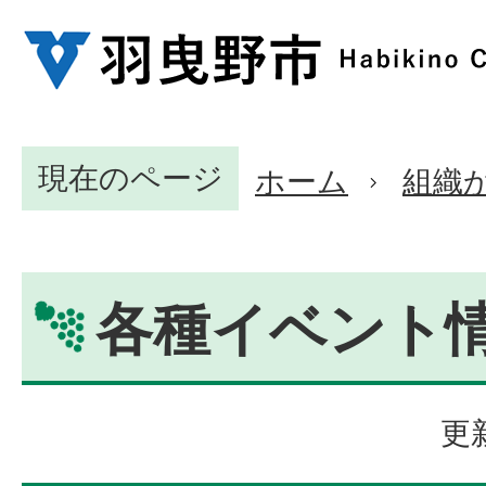
現在のページ
ホーム
組織
各種イベント
更