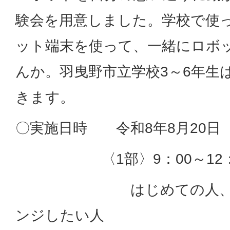
験会を用意しました。学校で使
ット端末を使って、一緒にロボ
んか。羽曳野市立学校3～6年生
きます。
〇実施日時 令和8年8月20日
〈1部〉9：00～12：
はじめての人、はじ
ンジしたい人