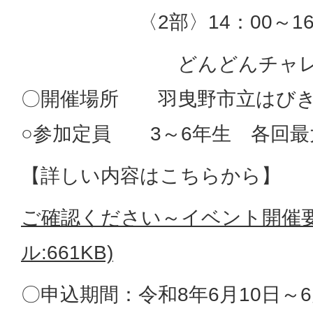
〈2部〉14：00～16：
どんどんチャレンジ
〇開催場所 羽曳野市立はびき
○参加定員 3～6年生 各回最
【詳しい内容はこちらから】
ご確認ください～イベント開催要
ル:661KB)
〇申込期間：令和8年6月10日～