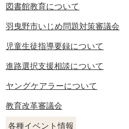
図書館教育について
羽曳野市いじめ問題対策審議会
児童生徒指導要録について
進路選択支援相談について
ヤングケアラーについて
教育改革審議会
各種イベント情報