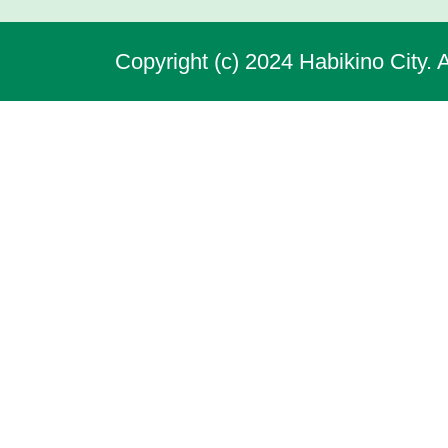
Copyright (c) 2024 Habikino City. 