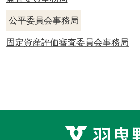
公平委員会事務局
固定資産評価審査委員会事務局