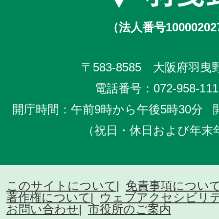
（法人番号10000202
〒583-8585 大阪府羽曳野
電話番号：
072-958-111
開庁時間：午前9時から午後5時30分
（祝日・休日および年末
このサイトについて
免責事項につい
著作権について
ウェブアクセシビリ
お問い合わせ
市役所のご案内