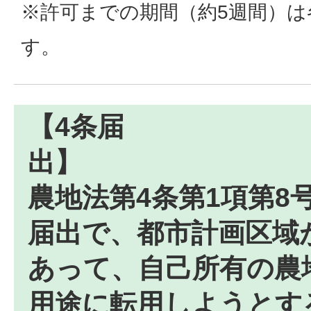
※許可までの期間（約5週間）
す。
【4条届
農地法第4条第1項第8
届出で、都市計画区域
あって、自己所有の農
用途に転用しようとす