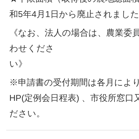
和5年4月1日から廃止されまし
《なお、法人の場合は、農業委
わせくださ
※申請書の受付期間は各月によ
HP(定例会日程表) 、市役所窓
ださい。