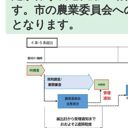
す。市の農業委員会へ
となります。