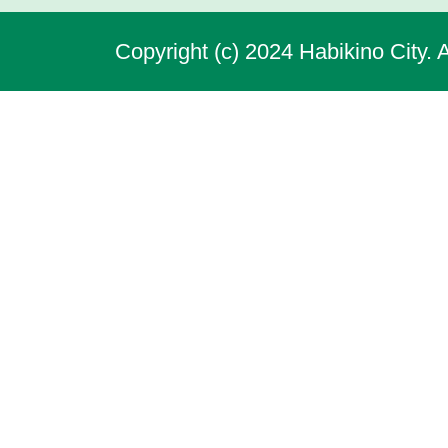
Copyright (c) 2024 Habikino City. 