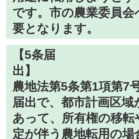
です。市の農業委員会
要となります。
【5条届
農地法第5条第1項第7
届出で、都市計画区域
あって、所有権の移転
定が伴う農地転用の場