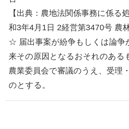
【出典：農地法関係事務に係る
和3年4月1日 2経営第3470号 
☆ 届出事案が紛争もしくは論争
来その原因となるおそれのある
農業委員会で審議のうえ、受理
のとする。