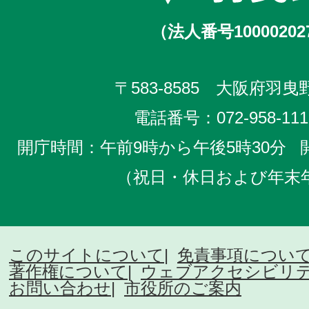
（法人番号10000202
〒583-8585 大阪府羽曳野
電話番号：
072-958-111
開庁時間：午前9時から午後5時30分
（祝日・休日および年末
このサイトについて
免責事項につい
著作権について
ウェブアクセシビリ
お問い合わせ
市役所のご案内