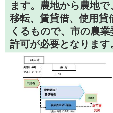
ます。農地から農地で
移転、賃貸借、使用貸
くるもので、市の農業
許可が必要となり