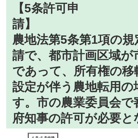
【5条許可申
農地法第5条第1項の
請で、都市計画区域が
であって、所有権の移
設定が伴う農地転用の
す。市の農業委員会で
府知事の許可が必要と