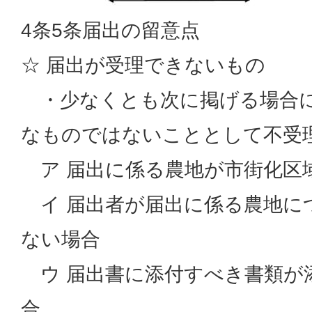
4条5条届出の留意点
☆ 届出が受理できないもの
・少なくとも次に掲げる場合に
なものではないこととして不受
ア 届出に係る農地が市街化
イ 届出者が届出に係る農地に
ない場合
ウ 届出書に添付すべき書類が
合