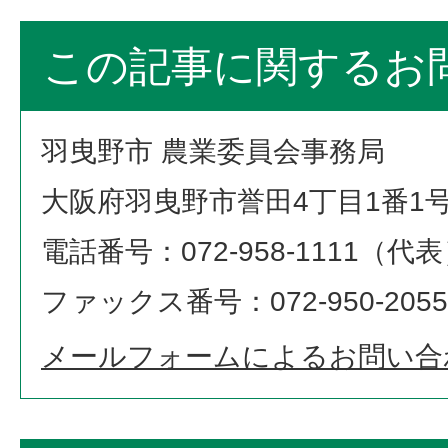
この記事に関するお
羽曳野市 農業委員会事務局
大阪府羽曳野市誉田4丁目1番1
電話番号：072-958-1111（代
ファックス番号：072-950-2055
メールフォームによるお問い合