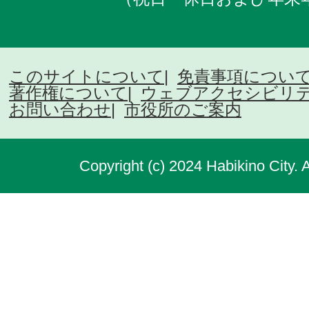
このサイトについて
免責事項につい
著作権について
ウェブアクセシビリ
お問い合わせ
市役所のご案内
Copyright (c) 2024 Habikino City. 