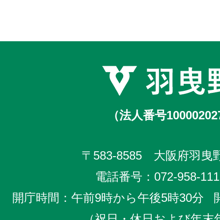
（法人番号10000202
〒583-8585 大阪府羽曳野
電話番号：
072-958-111
開庁時間：午前9時から午後5時30分
（祝日・休日および年末