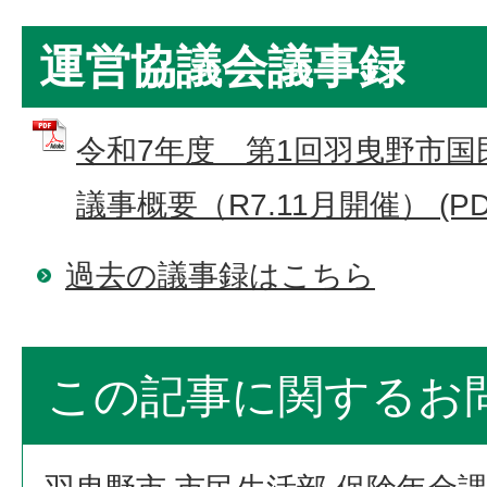
運営協議会議事録
令和7年度 第1回羽曳野市国
議事概要（R7.11月開催） (PDF
過去の議事録はこちら
この記事に関するお