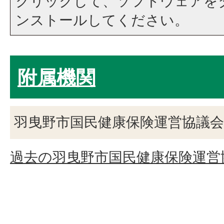
クリックして、ソフトウェアを
ンストールしてください。
附属機関
羽曳野市国民健康保険運営協議会
過去の羽曳野市国民健康保険運営