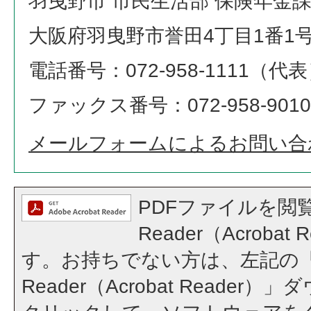
羽曳野市 市民生活部 保険年金
大阪府羽曳野市誉田4丁目1番1
電話番号：072-958-1111（代
ファックス番号：072-958-9010
メールフォームによるお問い合
PDFファイルを閲覧
Reader（Acroba
す。お持ちでない方は、左記の「A
Reader（Acrobat Reade