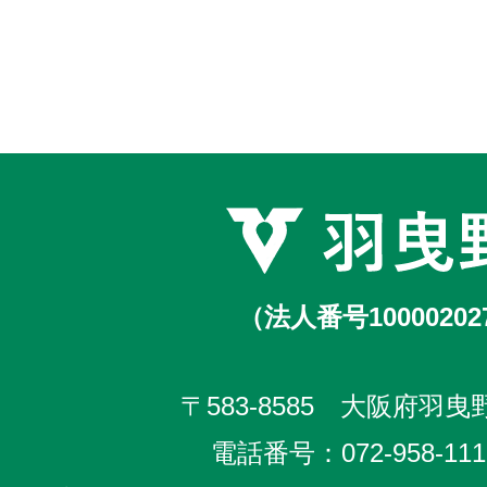
（法人番号10000202
〒583-8585 大阪府羽曳野
電話番号：
072-958-111