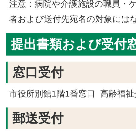
注意：病院や介護施設の職員・
者および送付先宛名の対象には
提出書類および受付
窓口受付
市役所別館1階1番窓口 高齢福祉
郵送受付