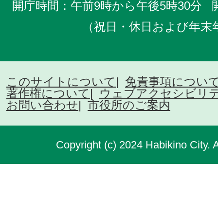
開庁時間：午前9時から午後5時30分
（祝日・休日および年末
このサイトについて
免責事項につい
著作権について
ウェブアクセシビリ
お問い合わせ
市役所のご案内
Copyright (c) 2024 Habikino City. 