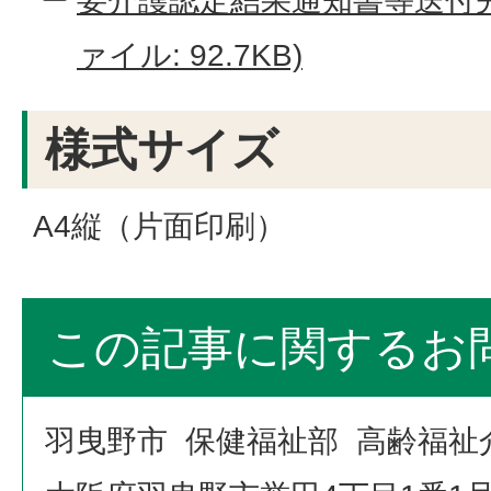
要介護認定結果通知書等送付先
ァイル: 92.7KB)
様式サイズ
A4縦（片面印刷）
この記事に関するお
羽曳野市 保健福祉部 高齢福祉