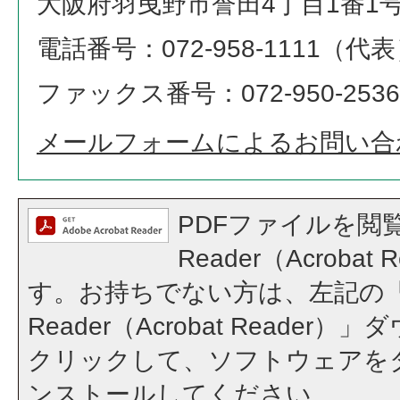
大阪府羽曳野市誉田4丁目1番1
電話番号：072-958-1111（代
ファックス番号：072-950-2536
メールフォームによるお問い合
PDFファイルを閲覧
Reader（Acroba
す。お持ちでない方は、左記の「A
Reader（Acrobat Reade
クリックして、ソフトウェアを
ンストールしてください。