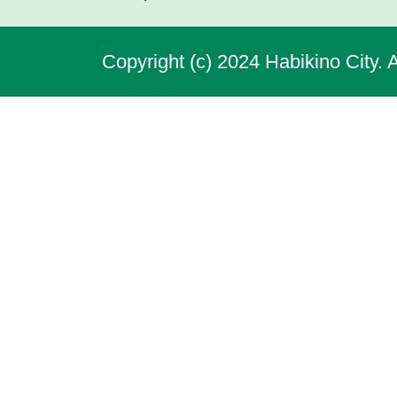
Copyright (c) 2024 Habikino City. 