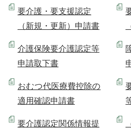
要介護・要支援認定
（新規・更新）申請書
介護保険要介護認定等
申請取下書
おむつ代医療費控除の
適用確認申請書
要介護認定関係情報提