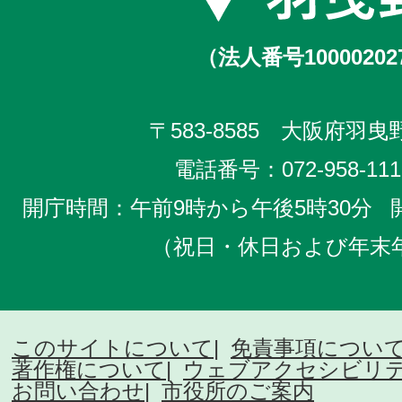
（法人番号10000202
〒583-8585 大阪府羽曳野
電話番号：
072-958-111
開庁時間：午前9時から午後5時30分
（祝日・休日および年末
このサイトについて
免責事項につい
著作権について
ウェブアクセシビリ
お問い合わせ
市役所のご案内