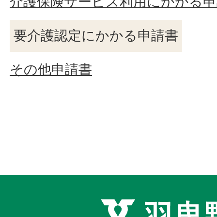
介護保険サービス利用にかかる申
要介護認定にかかる申請書
その他申請書