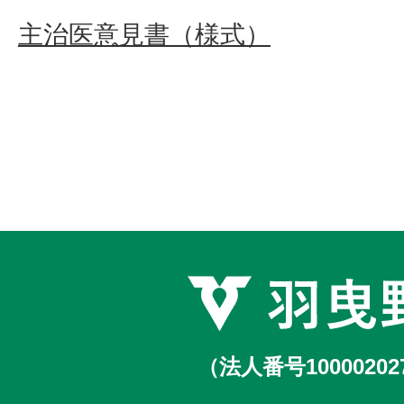
主治医意見書（様式）
（法人番号10000202