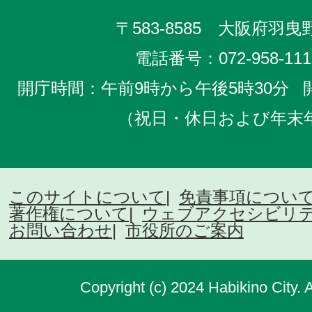
〒583-8585 大阪府羽曳野
電話番号：
072-958-111
開庁時間：午前9時から午後5時30分
（祝日・休日および年末
このサイトについて
免責事項につい
著作権について
ウェブアクセシビリ
お問い合わせ
市役所のご案内
Copyright (c) 2024 Habikino City. 