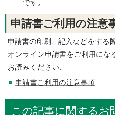
です。
申請書ご利用の注意
申請書の印刷、記入などをする
オンライン申請書をご利用にな
お読みください。
申請書ご利用の注意事項
この記事に関するお