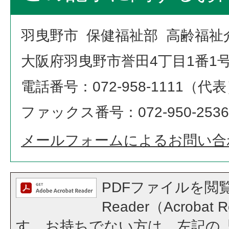
羽曳野市 保健福祉部 高齢福祉
大阪府羽曳野市誉田4丁目1番1
電話番号：072-958-1111（代
ファックス番号：072-950-2536
メールフォームによるお問い合
PDFファイルを閲覧
Reader（Acroba
す。お持ちでない方は、左記の「A