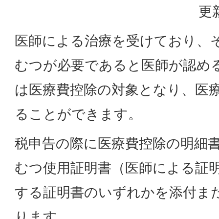
更
医師による治療を受けており、
むつが必要であると医師が認め
は医療費控除の対象となり、医
ることができます。
税申告の際に医療費控除の明細
むつ使用証明書（医師による証
する証明書のいずれかを添付ま
ります。