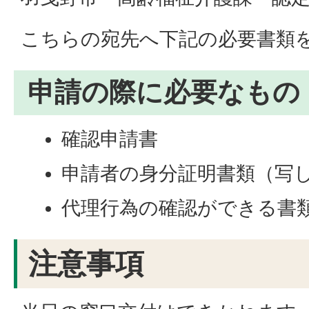
こちらの宛先へ下記の必要書類
申請の際に必要なもの
確認申請書
申請者の身分証明書類（写
代理行為の確認ができる書
注意事項