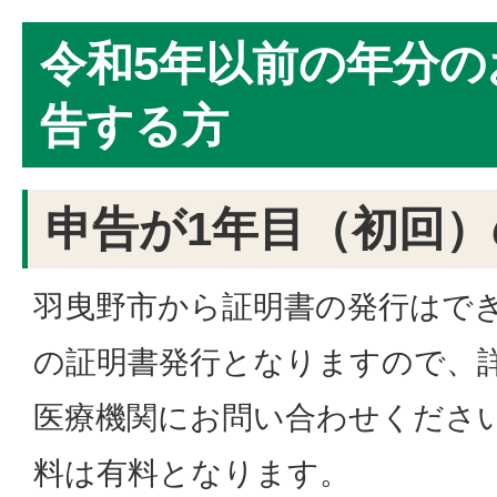
令和5年以前の年分の
告する方
申告が1年目（初回）
羽曳野市から証明書の発行はで
の証明書発行となりますので、
医療機関にお問い合わせくださ
料は有料となります。