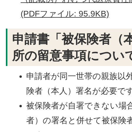
(PDFファイル: 95.9KB)
申請書「被保険者（
所の留意事項につい
申請者が同一世帯の親族以
険者（本人）署名が必要で
被保険者が自署できない場
者）の署名と併せて被保険