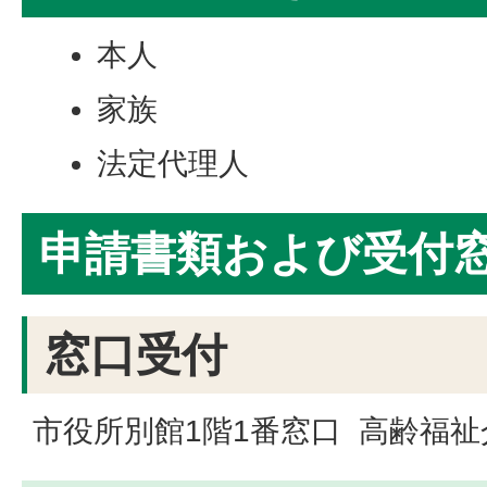
本人
家族
法定代理人
申請書類および受付
窓口受付
市役所別館1階1番窓口 高齢福祉