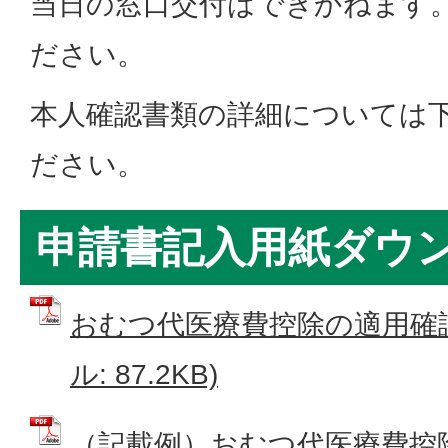
当日の窓口交付はできかねます
ださい。
本人確認書類の詳細については
ださい。
申請書記入用紙ダウ
おむつ代医療費控除の適用確認
ル: 87.2KB)
（記載例）おむつ代医療費控