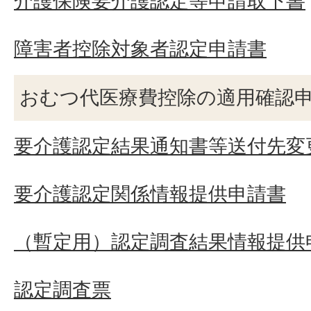
介護保険要介護認定等申請取下書
障害者控除対象者認定申請書
おむつ代医療費控除の適用確認
要介護認定結果通知書等送付先変
要介護認定関係情報提供申請書
（暫定用）認定調査結果情報提供
認定調査票