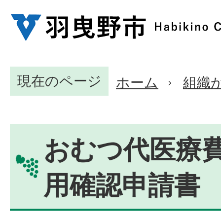
現在のページ
ホーム
組織
おむつ代医療
用確認申請書